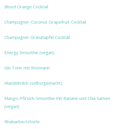
Blood Orange Cocktail
Champagner-Coconut-Grapefruit-Cocktail
Champagner Granatapfel Cocktail
Energy Smoothie (vegan)
Gin Tonic mit Rosmarin
Mandelmilch (selbstgemacht)
Mango-Pfirsich-Smoothie mit Banane und Chia Samen
(vegan)
Rhabarberschorle