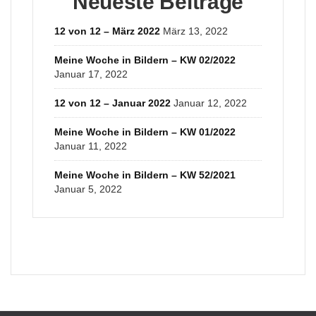
Neueste Beiträge
12 von 12 – März 2022
März 13, 2022
Meine Woche in Bildern – KW 02/2022
Januar 17, 2022
12 von 12 – Januar 2022
Januar 12, 2022
Meine Woche in Bildern – KW 01/2022
Januar 11, 2022
Meine Woche in Bildern – KW 52/2021
Januar 5, 2022