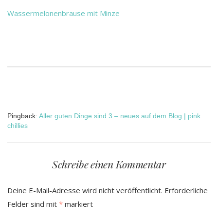
Wassermelonenbrause mit Minze
Pingback:
Aller guten Dinge sind 3 – neues auf dem Blog | pink
chillies
Schreibe einen Kommentar
Deine E-Mail-Adresse wird nicht veröffentlicht.
Erforderliche
Felder sind mit
*
markiert