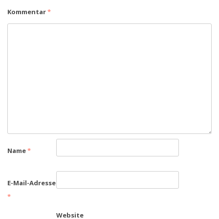
Kommentar
*
Name
*
E-Mail-Adresse
*
Website