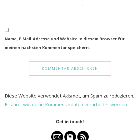
Name, E-Mail-Adresse und Website in diesem Browser für
meinen nächsten Kommentar speichern.
Diese Website verwendet Akismet, um Spam zu reduzieren.
Erfahre, wie deine Kommentardaten verarbeitet werden.
Get in touch!