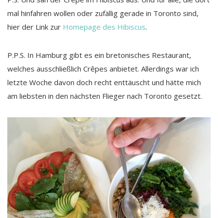
mal hinfahren wollen oder zufällig gerade in Toronto sind,
hier der Link zur
Homepage des Hibiscus
.
P.P.S. In Hamburg gibt es ein bretonisches Restaurant,
welches ausschließlich Crêpes anbietet. Allerdings war ich
letzte Woche davon doch recht enttäuscht und hätte mich
am liebsten in den nächsten Flieger nach Toronto gesetzt.