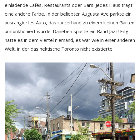
einladende Cafés, Restaurants oder Bars. Jedes Haus trägt
eine andere Farbe. In der beliebten Augusta Ave parkte ein
ausrangiertes Auto, das kurzerhand zu einem kleinen Garten
umfunktioniert wurde. Daneben spielte ein Band Jazz! Eilig
hatte es in dem Viertel niemand, es war wie in einer anderen
Welt, in der das hektische Toronto nicht existierte.