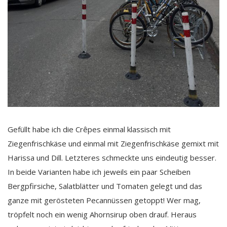
Gefüllt habe ich die Crêpes einmal klassisch mit
Ziegenfrischkäse und einmal mit Ziegenfrischkäse gemixt mit
Harissa und Dill. Letzteres schmeckte uns eindeutig besser.
In beide Varianten habe ich jeweils ein paar Scheiben
Bergpfirsiche, Salatblätter und Tomaten gelegt und das
ganze mit gerösteten Pecannüssen getoppt! Wer mag,
tröpfelt noch ein wenig Ahornsirup oben drauf. Heraus