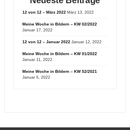
Neueste Beiträge
12 von 12 – März 2022
März 13, 2022
Meine Woche in Bildern – KW 02/2022
Januar 17, 2022
12 von 12 – Januar 2022
Januar 12, 2022
Meine Woche in Bildern – KW 01/2022
Januar 11, 2022
Meine Woche in Bildern – KW 52/2021
Januar 5, 2022