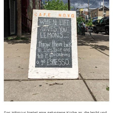
Das Hibiscus bietet eine gelungene Küche an, die leicht und