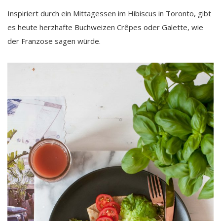
Inspiriert durch ein Mittagessen im Hibiscus in Toronto, gibt
es heute herzhafte Buchweizen Crêpes oder Galette, wie
der Franzose sagen würde.