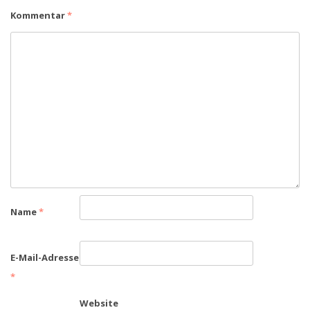
Kommentar
*
Name
*
E-Mail-Adresse
*
Website