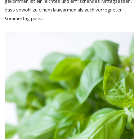
gekommen ist ein leichtes und erfrischendes Mittagsessen,
dass sowohl zu einem lauwarmen als auch verregneten
Sommertag passt.