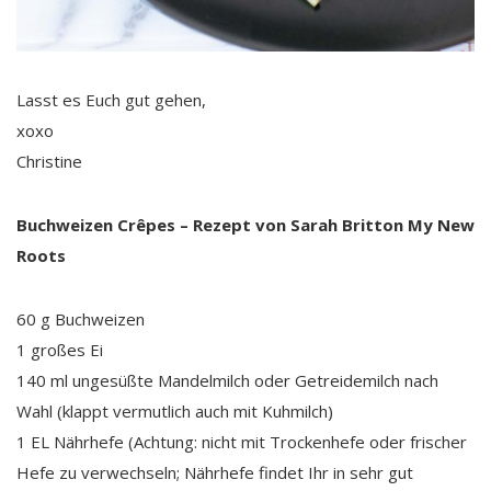
Lasst es Euch gut gehen,
xoxo
Christine
Buchweizen Crêpes – Rezept von Sarah Britton My New
Roots
60 g Buchweizen
1 großes Ei
140 ml ungesüßte Mandelmilch oder Getreidemilch nach
Wahl (klappt vermutlich auch mit Kuhmilch)
1 EL Nährhefe (Achtung: nicht mit Trockenhefe oder frischer
Hefe zu verwechseln; Nährhefe findet Ihr in sehr gut