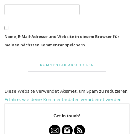
Name, E-Mail-Adresse und Website in diesem Browser für
meinen nächsten Kommentar speichern.
Diese Website verwendet Akismet, um Spam zu reduzieren.
Erfahre, wie deine Kommentardaten verarbeitet werden.
Get in touch!