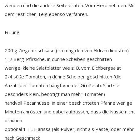
wenden und die andere Seite braten. Vom Herd nehmen. Mit
dem restlichen Teig ebenso verfahren.
Füllung
200 g Ziegenfrischkäse (ich mag den von Aldi am liebsten)
1-2 Berg-Pfirsiche, in dünne Scheiben geschnitten
wenige, kleine Salatblätter wie z. B. vom Eichbergsalat
2-4 süße Tomaten, in dünne Scheiben geschnitten (die
Anzahl der Tomaten hängt von der Größe ab. Sind sie
besonders klein, benötigt man mehr Tomaten)
handvoll Pecannüsse, in einer beschichteten Pfanne wenige
Minuten anrösten und dabei aufpassen, dass die Nüsse nicht
bräunen
optional 1 TL Harissa (als Pulver, nicht als Paste) oder mehr
nach Geschmack