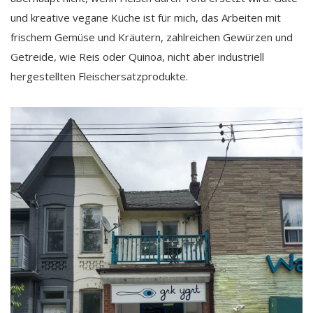
und kreative vegane Küche ist für mich, das Arbeiten mit
frischem Gemüse und Kräutern, zahlreichen Gewürzen und
Getreide, wie Reis oder Quinoa, nicht aber industriell
hergestellten Fleischersatzprodukte.