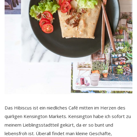
Das Hibiscus ist ein niedliches Café mitten im Herzen des
quirligen Kensington Markets. Kensington habe ich sofort zu
meinem Lieblingsstadtteil gekürt, da er so bunt und
lebensfroh ist. Überall findet man kleine Geschäfte,