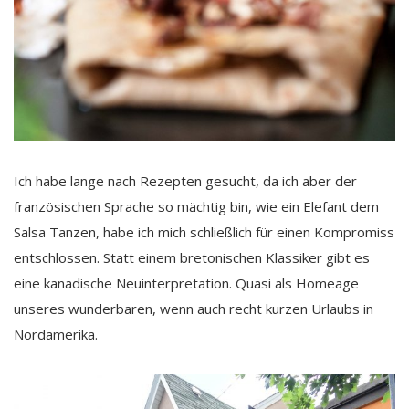
Ich habe lange nach Rezepten gesucht, da ich aber der
französischen Sprache so mächtig bin, wie ein Elefant dem
Salsa Tanzen, habe ich mich schließlich für einen Kompromiss
entschlossen. Statt einem bretonischen Klassiker gibt es
eine kanadische Neuinterpretation. Quasi als Homeage
unseres wunderbaren, wenn auch recht kurzen Urlaubs in
Nordamerika.