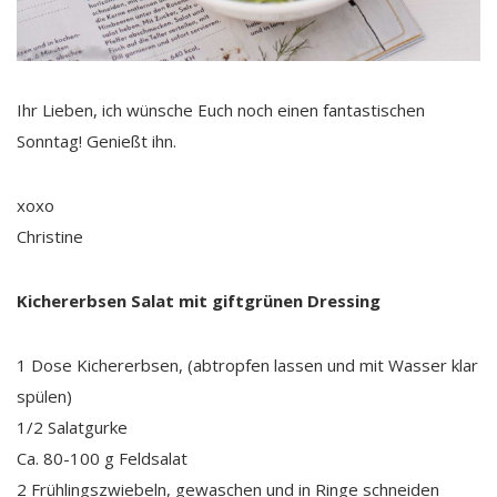
Ihr Lieben, ich wünsche Euch noch einen fantastischen
Sonntag! Genießt ihn.
xoxo
Christine
Kichererbsen Salat mit giftgrünen Dressing
1 Dose Kichererbsen, (abtropfen lassen und mit Wasser klar
spülen)
1/2 Salatgurke
Ca. 80-100 g Feldsalat
2 Frühlingszwiebeln, gewaschen und in Ringe schneiden