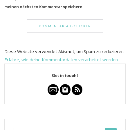
meinen nächsten Kommentar speichern.
Diese Website verwendet Akismet, um Spam zu reduzieren.
Erfahre, wie deine Kommentardaten verarbeitet werden.
Get in touch!