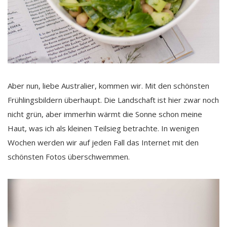
Aber nun, liebe Australier, kommen wir. Mit den schönsten
Frühlingsbildern überhaupt. Die Landschaft ist hier zwar noch
nicht grün, aber immerhin wärmt die Sonne schon meine
Haut, was ich als kleinen Teilsieg betrachte. In wenigen
Wochen werden wir auf jeden Fall das Internet mit den
schönsten Fotos überschwemmen.