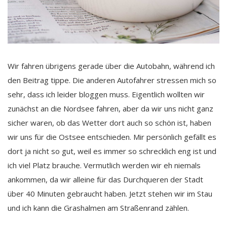
Wir fahren übrigens gerade über die Autobahn, während ich
den Beitrag tippe. Die anderen Autofahrer stressen mich so
sehr, dass ich leider bloggen muss. Eigentlich wollten wir
zunächst an die Nordsee fahren, aber da wir uns nicht ganz
sicher waren, ob das Wetter dort auch so schön ist, haben
wir uns für die Ostsee entschieden. Mir persönlich gefällt es
dort ja nicht so gut, weil es immer so schrecklich eng ist und
ich viel Platz brauche. Vermutlich werden wir eh niemals
ankommen, da wir alleine für das Durchqueren der Stadt
über 40 Minuten gebraucht haben. Jetzt stehen wir im Stau
und ich kann die Grashalmen am Straßenrand zählen.