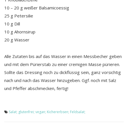
10 – 20 g weißer Balsamicoessig
25 g Petersilie
10 g Dill
10 g Ahornsirup
20 g Wasser
Alle Zutaten bis auf das Wasser in einen Messbecher geben
und mit dem Pürierstab zu einer cremigen Masse pürieren.
Sollte das Dressing noch zu dickflüssig sein, ganz vorsichtig
nach und nach das Wasser hinzugeben. Ggf. noch mit Salz
und Pfeffer abschmecken, fertig!
Salat; glutenfrei; vegan; Kichererbsen; Feldsalat;