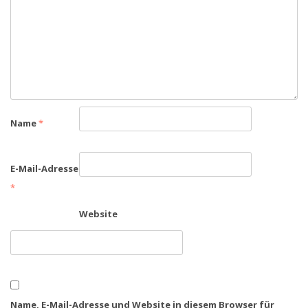
Name
*
E-Mail-Adresse
*
Website
Name, E-Mail-Adresse und Website in diesem Browser für