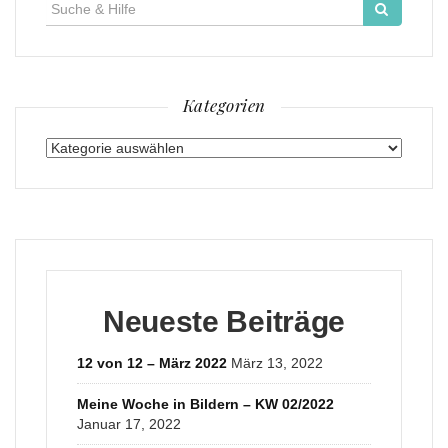
Suche
für:
Kategorien
Kategorien
Neueste Beiträge
12 von 12 – März 2022
März 13, 2022
Meine Woche in Bildern – KW 02/2022
Januar 17, 2022