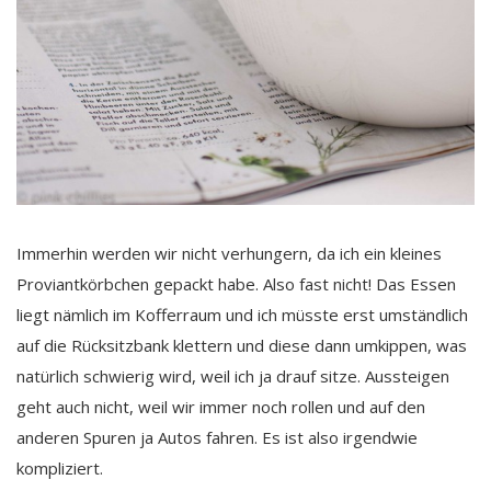
Immerhin werden wir nicht verhungern, da ich ein kleines
Proviantkörbchen gepackt habe. Also fast nicht! Das Essen
liegt nämlich im Kofferraum und ich müsste erst umständlich
auf die Rücksitzbank klettern und diese dann umkippen, was
natürlich schwierig wird, weil ich ja drauf sitze. Aussteigen
geht auch nicht, weil wir immer noch rollen und auf den
anderen Spuren ja Autos fahren. Es ist also irgendwie
kompliziert.