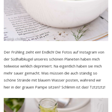
Der Frühling zieht ein! Endlich! Die Fotos auf Instagram von
der Südhalbkugel unseres schönen Planeten haben mich
teilweise wirklich deprimiert. Na eigentlich haben sie mich
mehr sauer gemacht. Was müssen die auch ständig so
schöne Strände mit blauem Wasser posten, während wir
hier in der grauen Pampe sitzen? Schlimm ist das! Tztztztz!