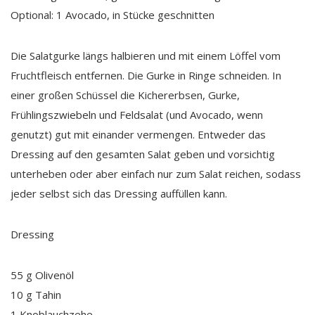
Optional: 1 Avocado, in Stücke geschnitten
Die Salatgurke längs halbieren und mit einem Löffel vom
Fruchtfleisch entfernen. Die Gurke in Ringe schneiden. In
einer großen Schüssel die Kichererbsen, Gurke,
Frühlingszwiebeln und Feldsalat (und Avocado, wenn
genutzt) gut mit einander vermengen. Entweder das
Dressing auf den gesamten Salat geben und vorsichtig
unterheben oder aber einfach nur zum Salat reichen, sodass
jeder selbst sich das Dressing auffüllen kann.
Dressing
55 g Olivenöl
10 g Tahin
1 Knoblauchzehe