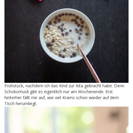
Frühstück, nachdem ich das Kind zur Kita gebracht habe. Denn
Schokomüsli gibt es eigentlich nur am Wochenende. Erst
hinterher fällt mir auf, wie viel Krams schon wieder auf dem
Tisch herumliegt.