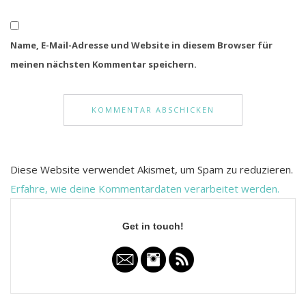
Name, E-Mail-Adresse und Website in diesem Browser für
meinen nächsten Kommentar speichern.
Diese Website verwendet Akismet, um Spam zu reduzieren.
Erfahre, wie deine Kommentardaten verarbeitet werden.
Get in touch!