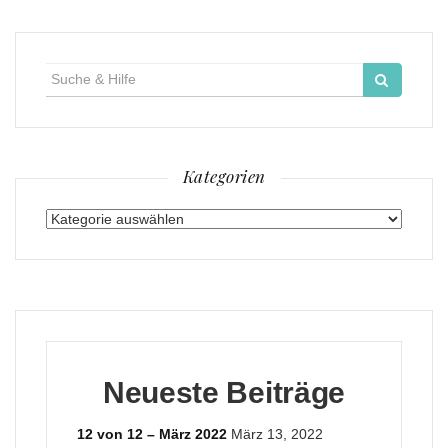
Suche
für:
Kategorien
Kategorien
Neueste Beiträge
12 von 12 – März 2022
März 13, 2022