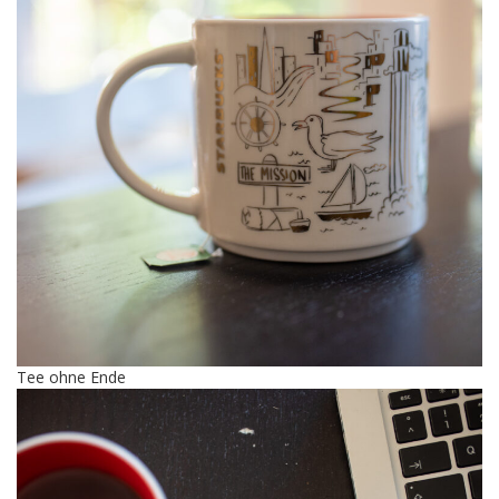
Tee ohne Ende