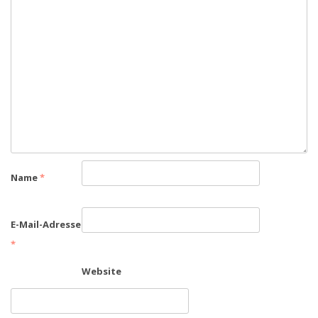
Name
*
E-Mail-Adresse
*
Website