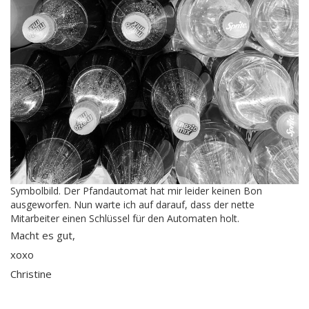
Symbolbild. Der Pfandautomat hat mir leider keinen Bon
ausgeworfen. Nun warte ich auf darauf, dass der nette
Mitarbeiter einen Schlüssel für den Automaten holt.
Macht es gut,
xoxo
Christine