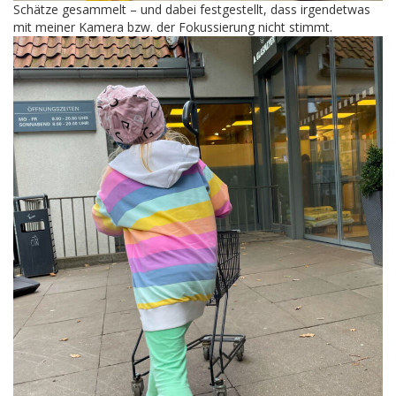
Schätze gesammelt – und dabei festgestellt, dass irgendetwas
mit meiner Kamera bzw. der Fokussierung nicht stimmt.