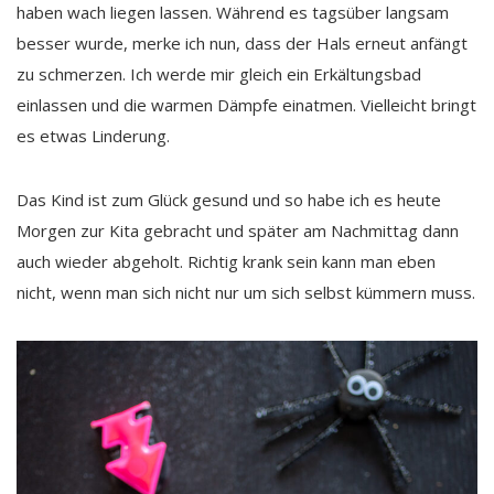
haben wach liegen lassen. Während es tagsüber langsam
besser wurde, merke ich nun, dass der Hals erneut anfängt
zu schmerzen. Ich werde mir gleich ein Erkältungsbad
einlassen und die warmen Dämpfe einatmen. Vielleicht bringt
es etwas Linderung.
Das Kind ist zum Glück gesund und so habe ich es heute
Morgen zur Kita gebracht und später am Nachmittag dann
auch wieder abgeholt. Richtig krank sein kann man eben
nicht, wenn man sich nicht nur um sich selbst kümmern muss.