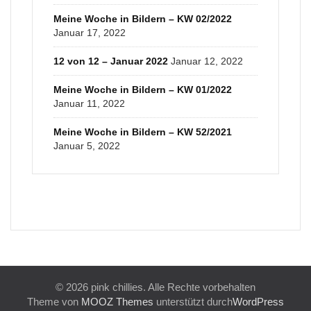
Meine Woche in Bildern – KW 02/2022
Januar 17, 2022
12 von 12 – Januar 2022
Januar 12, 2022
Meine Woche in Bildern – KW 01/2022
Januar 11, 2022
Meine Woche in Bildern – KW 52/2021
Januar 5, 2022
© 2026 pink chillies. Alle Rechte vorbehalten
Theme von
MOOZ Themes
unterstützt durch
WordPress