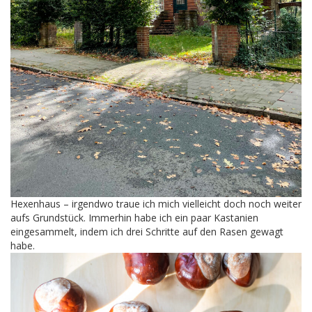
Hexenhaus – irgendwo traue ich mich vielleicht doch noch weiter
aufs Grundstück. Immerhin habe ich ein paar Kastanien
eingesammelt, indem ich drei Schritte auf den Rasen gewagt
habe.