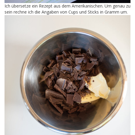
Ich übersetze ein Rezept aus dem Amerikanischen. Um genau zu
sein rechne ich die Angaben von Cups und Sticks in Gramm um.