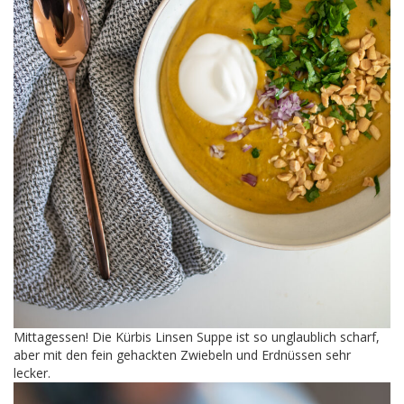
Mittagessen! Die Kürbis Linsen Suppe ist so unglaublich scharf,
aber mit den fein gehackten Zwiebeln und Erdnüssen sehr
lecker.