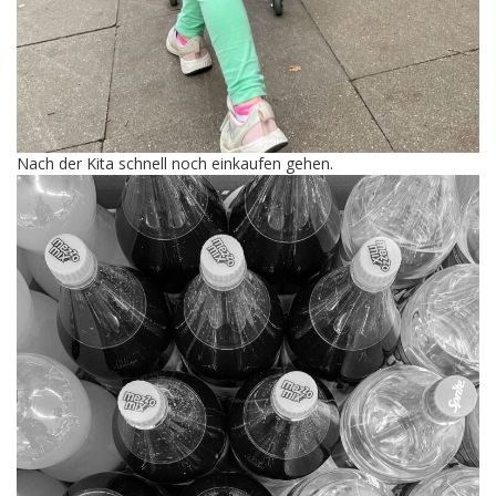
Nach der Kita schnell noch einkaufen gehen.