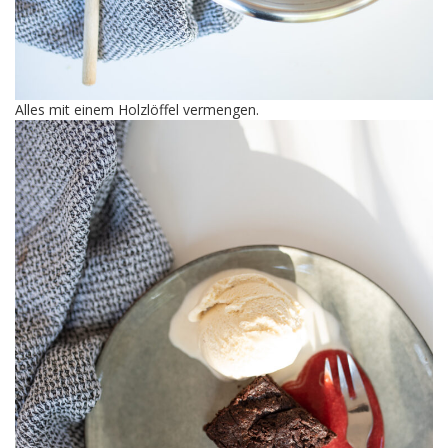
Alles mit einem Holzlöffel vermengen.