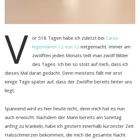
V
or 518 Tagen habe ich zuletzt bei
Caros
legendären 12 von 12
mitgemacht. Immer am
zwölften jeden Monats teilt man zwölf Bilder
des Tages. Ich bin so stolz auf mich, dass ich
dieses Mal daran gedacht. Denn meistens fällt mir erst
einige Tage später auf, dass der Zwölfte bereits hinter uns
liegt.
Spannend wird es hier heute nicht, denn mich hat es nun
auch erwischt. Nachdem der Mann bereits am Sonntag
anfing zu kränkeln, habe ich gestern innerhalb kürzester Zeit
Halsschmerzen bekommen, die mich die gesamte Nacht