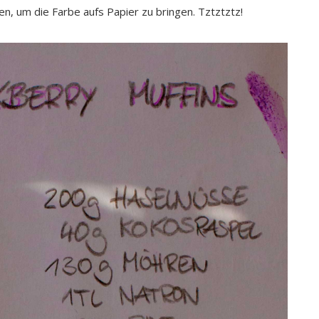
n, um die Farbe aufs Papier zu bringen. Tztztztz!