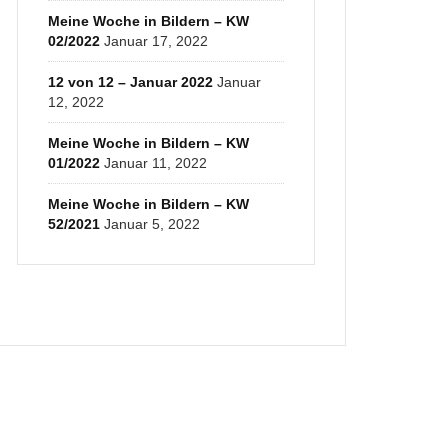
Meine Woche in Bildern – KW
02/2022
Januar 17, 2022
12 von 12 – Januar 2022
Januar
12, 2022
Meine Woche in Bildern – KW
01/2022
Januar 11, 2022
Meine Woche in Bildern – KW
52/2021
Januar 5, 2022