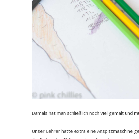
Damals hat man schließlich noch viel gemalt und mu
Unser Lehrer hatte extra eine Anspitzmaschine gek