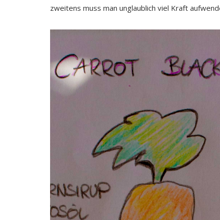
zweitens muss man unglaublich viel Kraft aufwende