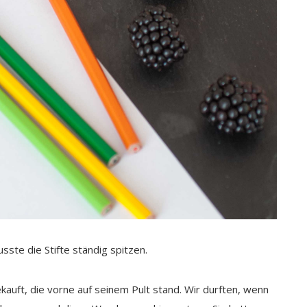
sste die Stifte ständig spitzen.
auft, die vorne auf seinem Pult stand. Wir durften, wenn