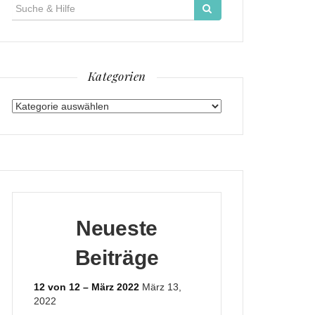
Suche
für:
Kategorien
Kategorien
Neueste
Beiträge
12 von 12 – März 2022
März 13,
2022