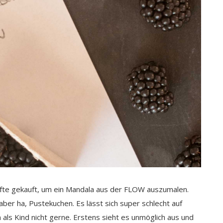
tifte gekauft, um ein Mandala aus der FLOW auszumalen.
aber ha, Pustekuchen. Es lässt sich super schlecht auf
ls Kind nicht gerne. Erstens sieht es unmöglich aus und