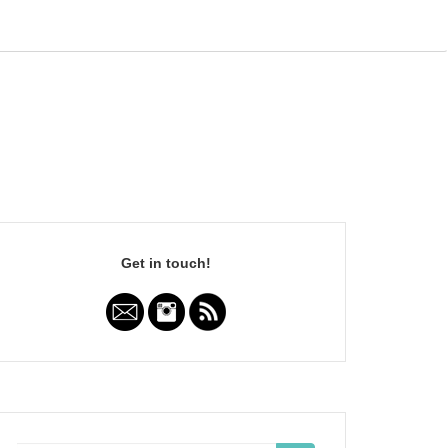
Get in touch!