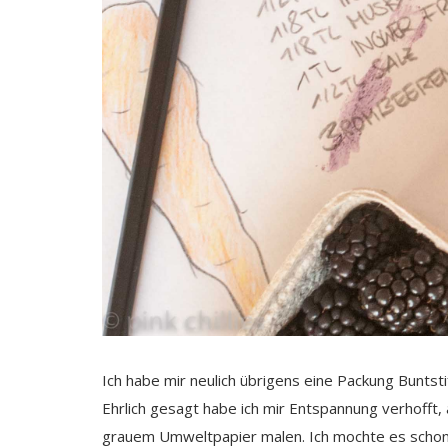
Ich habe mir neulich übrigens eine Packung Bunts
Ehrlich gesagt habe ich mir Entspannung verhofft, 
grauem Umweltpapier malen. Ich mochte es schon a