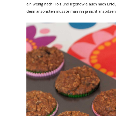
ein wenig nach Holz und irgendwie auch nach Erfo
denn ansonsten müsste man ihn ja nicht anspitzen! 