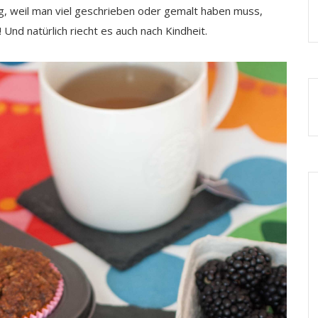
lg, weil man viel geschrieben oder gemalt haben muss,
Und natürlich riecht es auch nach Kindheit.