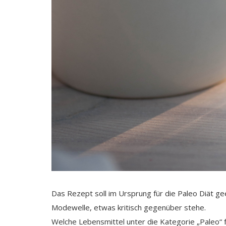
Das Rezept soll im Ursprung für die Paleo Diät ge
Modewelle, etwas kritisch gegenüber stehe.
Welche Lebensmittel unter die Kategorie „Paleo“ fa