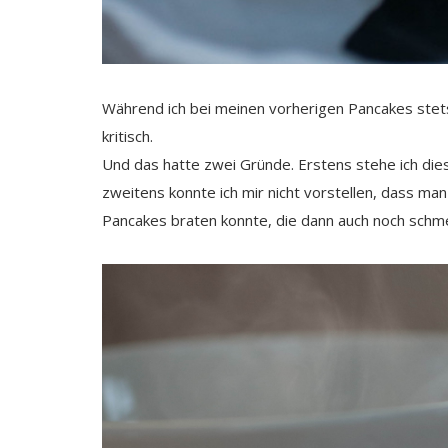
Während ich bei meinen vorherigen Pancakes stet
kritisch.
Und das hatte zwei Gründe. Erstens stehe ich di
zweitens konnte ich mir nicht vorstellen, dass ma
Pancakes braten konnte, die dann auch noch schm