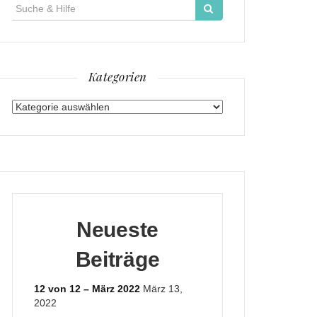
Suche
für:
Kategorien
Kategorien
Neueste
Beiträge
12 von 12 – März 2022
März 13,
2022