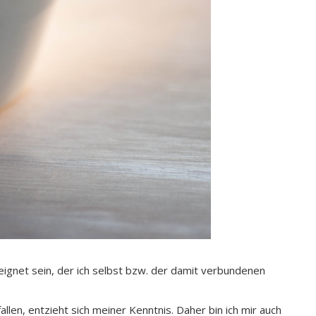
eignet sein, der ich selbst bzw. der damit verbundenen
llen, entzieht sich meiner Kenntnis. Daher bin ich mir auch