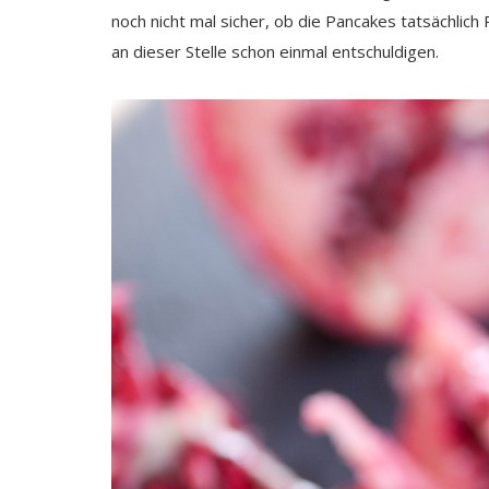
noch nicht mal sicher, ob die Pancakes tatsächlich
an dieser Stelle schon einmal entschuldigen.