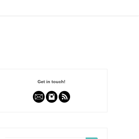
Get in touch!