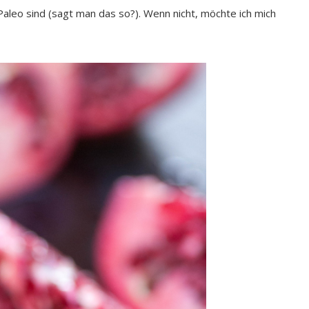
 Paleo sind (sagt man das so?). Wenn nicht, möchte ich mich