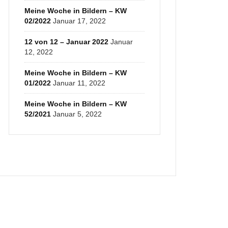
Meine Woche in Bildern – KW
02/2022
Januar 17, 2022
12 von 12 – Januar 2022
Januar
12, 2022
Meine Woche in Bildern – KW
01/2022
Januar 11, 2022
Meine Woche in Bildern – KW
52/2021
Januar 5, 2022