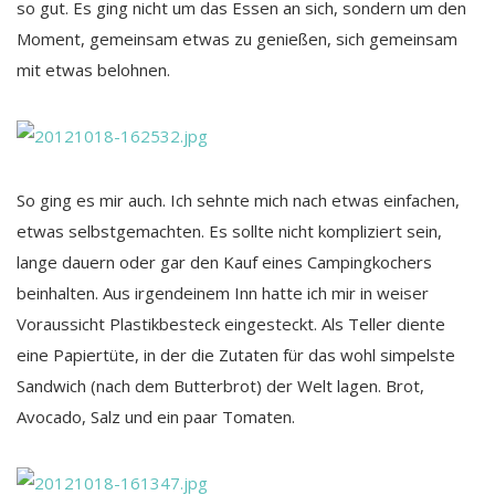
so gut. Es ging nicht um das Essen an sich, sondern um den
Moment, gemeinsam etwas zu genießen, sich gemeinsam
mit etwas belohnen.
So ging es mir auch. Ich sehnte mich nach etwas einfachen,
etwas selbstgemachten. Es sollte nicht kompliziert sein,
lange dauern oder gar den Kauf eines Campingkochers
beinhalten. Aus irgendeinem Inn hatte ich mir in weiser
Voraussicht Plastikbesteck eingesteckt. Als Teller diente
eine Papiertüte, in der die Zutaten für das wohl simpelste
Sandwich (nach dem Butterbrot) der Welt lagen. Brot,
Avocado, Salz und ein paar Tomaten.