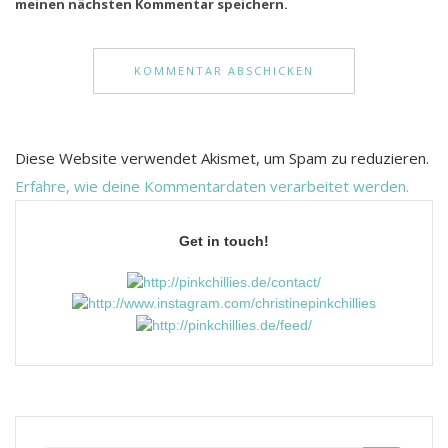
meinen nächsten Kommentar speichern.
Diese Website verwendet Akismet, um Spam zu reduzieren.
Erfahre, wie deine Kommentardaten verarbeitet werden.
Get in touch!