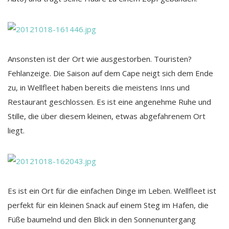
Ansonsten ist der Ort wie ausgestorben. Touristen?
Fehlanzeige. Die Saison auf dem Cape neigt sich dem Ende
zu, in Wellfleet haben bereits die meistens Inns und
Restaurant geschlossen. Es ist eine angenehme Ruhe und
Stille, die über diesem kleinen, etwas abgefahrenem Ort
liegt.
Es ist ein Ort für die einfachen Dinge im Leben. Wellfleet ist
perfekt für ein kleinen Snack auf einem Steg im Hafen, die
Füße baumelnd und den Blick in den Sonnenuntergang