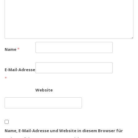
Name
*
E-Mail-Adresse
*
Website
Name, E-Mail-Adresse und Website in diesem Browser für