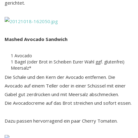
gerichtet.
Mashed Avocado Sandwich
1 Avocado
1 Bagel (oder Brot in Scheiben Eurer Wahl ggf. glutenfrei)
Meersalz*
Die Schale und den Kern der Avocado entfernen. Die
Avocado auf einem Teller oder in einer Schüssel mit einer
Gabel gut zerdrücken und mit Meersalz abschmecken.
Die Avocadocreme auf das Brot streichen und sofort essen.
Dazu passen hervorragend ein paar Cherry Tomaten.