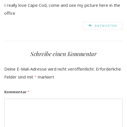
I really love Cape Cod, come and see my picture here in the
office
ANTWORTEN
Schreibe einen Kommentar
Deine E-Mail-Adresse wird nicht veröffentlicht.
Erforderliche
Felder sind mit
*
markiert
Kommentar
*