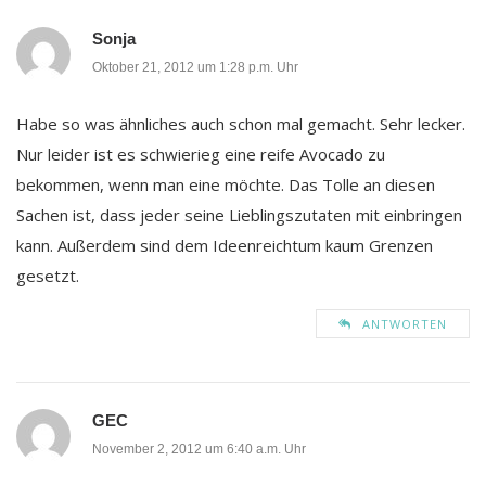
Sonja
Oktober 21, 2012 um 1:28 p.m. Uhr
Habe so was ähnliches auch schon mal gemacht. Sehr lecker.
Nur leider ist es schwierieg eine reife Avocado zu
bekommen, wenn man eine möchte. Das Tolle an diesen
Sachen ist, dass jeder seine Lieblingszutaten mit einbringen
kann. Außerdem sind dem Ideenreichtum kaum Grenzen
gesetzt.
ANTWORTEN
GEC
November 2, 2012 um 6:40 a.m. Uhr