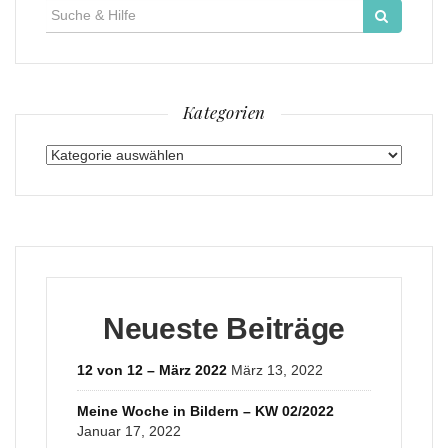
Suche
für:
Kategorien
Kategorien
Neueste Beiträge
12 von 12 – März 2022
März 13, 2022
Meine Woche in Bildern – KW 02/2022
Januar 17, 2022