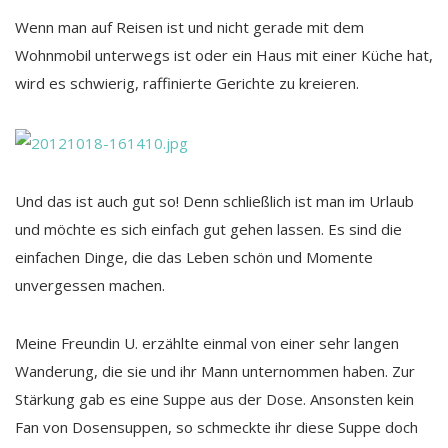
Wenn man auf Reisen ist und nicht gerade mit dem
Wohnmobil unterwegs ist oder ein Haus mit einer Küche hat,
wird es schwierig, raffinierte Gerichte zu kreieren.
Und das ist auch gut so! Denn schließlich ist man im Urlaub
und möchte es sich einfach gut gehen lassen. Es sind die
einfachen Dinge, die das Leben schön und Momente
unvergessen machen.
Meine Freundin U. erzählte einmal von einer sehr langen
Wanderung, die sie und ihr Mann unternommen haben. Zur
Stärkung gab es eine Suppe aus der Dose. Ansonsten kein
Fan von Dosensuppen, so schmeckte ihr diese Suppe doch