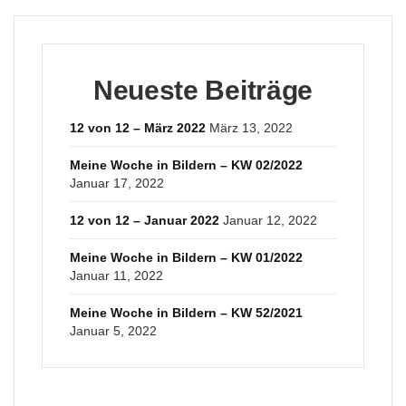
Neueste Beiträge
12 von 12 – März 2022
März 13, 2022
Meine Woche in Bildern – KW 02/2022
Januar 17, 2022
12 von 12 – Januar 2022
Januar 12, 2022
Meine Woche in Bildern – KW 01/2022
Januar 11, 2022
Meine Woche in Bildern – KW 52/2021
Januar 5, 2022