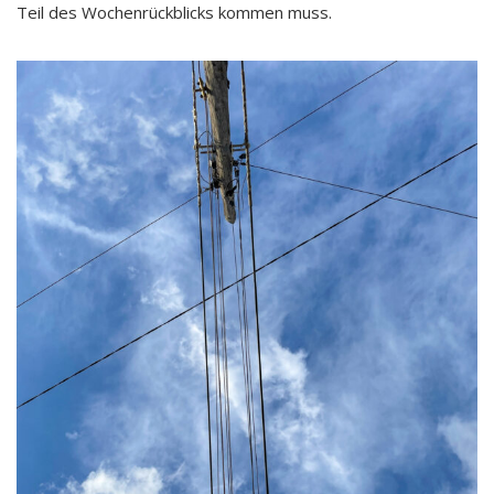
Teil des Wochenrückblicks kommen muss.