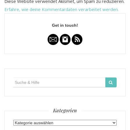
Diese Website verwendet Akismet, um Spam zu reduzieren.
Erfahre, wie deine Kommentardaten verarbeitet werden.
Get in touch!
Suche
für:
Kategorien
Kategorien