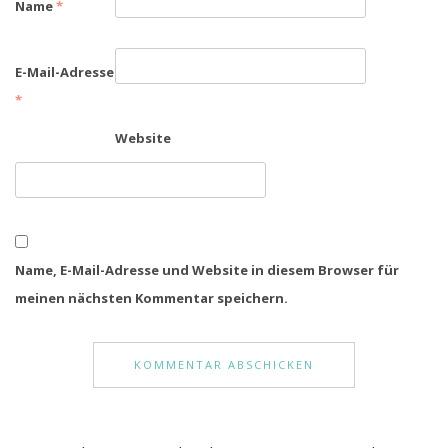
Name
*
E-Mail-Adresse
*
Website
Name, E-Mail-Adresse und Website in diesem Browser für
meinen nächsten Kommentar speichern.