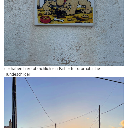
die haben hier tatsächlich ein Faible für dramatische
Hundeschilder