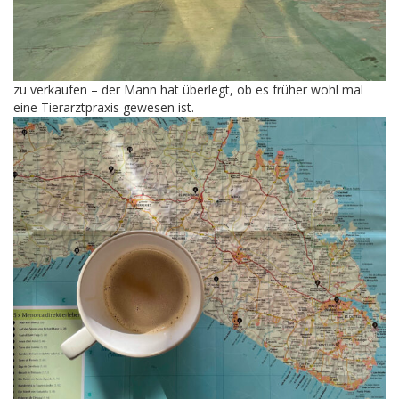
zu verkaufen – der Mann hat überlegt, ob es früher wohl mal
eine Tierarztpraxis gewesen ist.