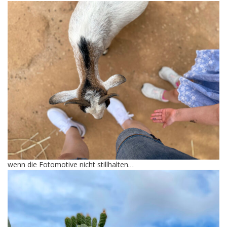
wenn die Fotomotive nicht stillhalten…