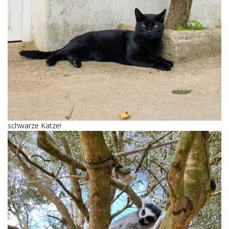
schwarze Katze!