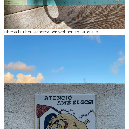
Übersicht über Menorca. Wir wohnen im Gitter G 6.