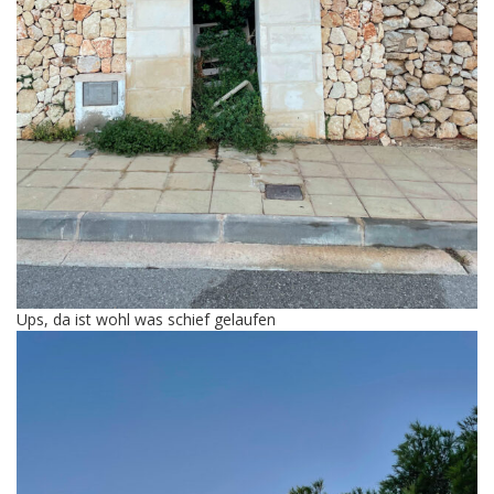
Ups, da ist wohl was schief gelaufen