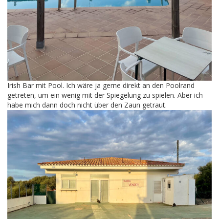
Irish Bar mit Pool. Ich wäre ja gerne direkt an den Poolrand
getreten, um ein wenig mit der Spiegelung zu spielen. Aber ich
habe mich dann doch nicht über den Zaun getraut.