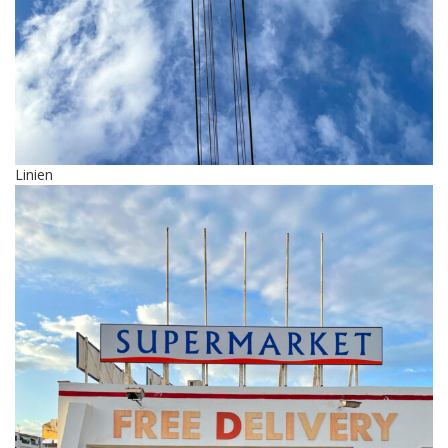
Linien