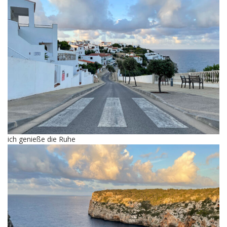
ich genieße die Ruhe