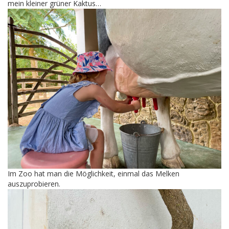
mein kleiner grüner Kaktus…
Im Zoo hat man die Möglichkeit, einmal das Melken
auszuprobieren.