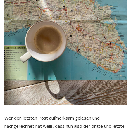
Wer den letzten Post aufmerksam gelesen und
nachgerechnet hat weiß, dass nun also der dritte und letzte