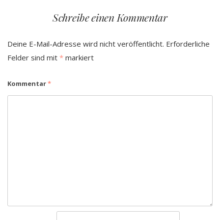
Schreibe einen Kommentar
Deine E-Mail-Adresse wird nicht veröffentlicht.
Erforderliche
Felder sind mit
*
markiert
Kommentar
*