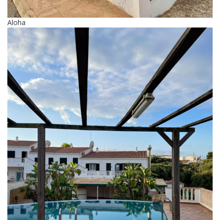
Aloha