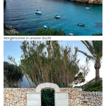
Morgensonne in unserer Bucht