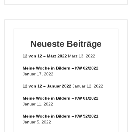
Neueste Beiträge
12 von 12 – März 2022
März 13, 2022
Meine Woche in Bildern – KW 02/2022
Januar 17, 2022
12 von 12 – Januar 2022
Januar 12, 2022
Meine Woche in Bildern – KW 01/2022
Januar 11, 2022
Meine Woche in Bildern – KW 52/2021
Januar 5, 2022