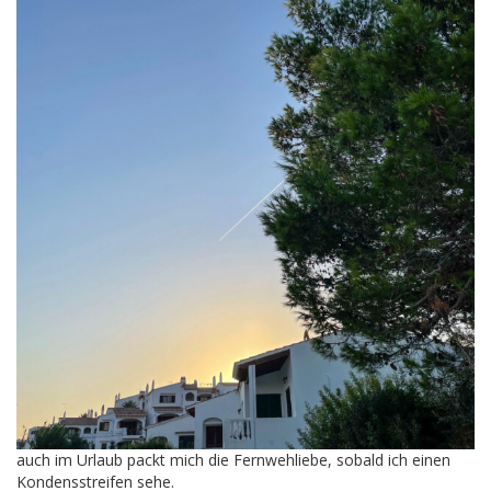
auch im Urlaub packt mich die Fernwehliebe, sobald ich einen
Kondensstreifen sehe.