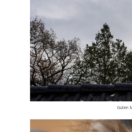
Guten 