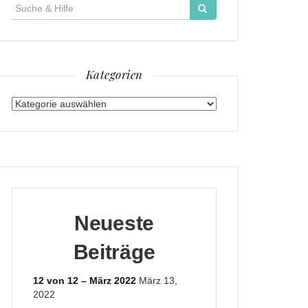
Suche
für:
Kategorien
Kategorien
Neueste
Beiträge
12 von 12 – März 2022
März 13,
2022