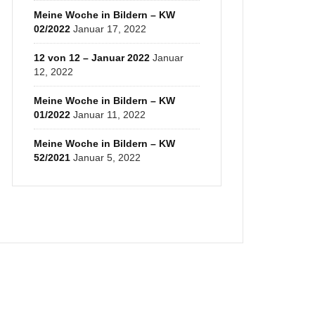
Meine Woche in Bildern – KW
02/2022
Januar 17, 2022
12 von 12 – Januar 2022
Januar
12, 2022
Meine Woche in Bildern – KW
01/2022
Januar 11, 2022
Meine Woche in Bildern – KW
52/2021
Januar 5, 2022