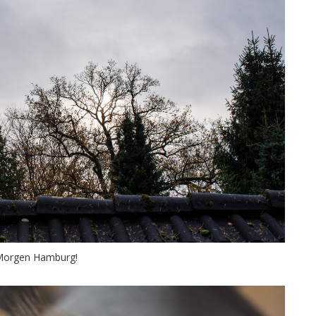
Morgen Hamburg!