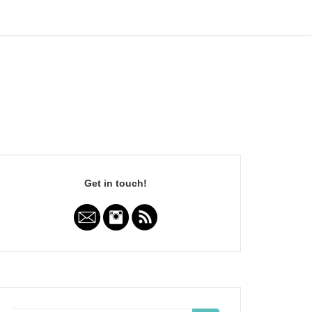
Get in touch!