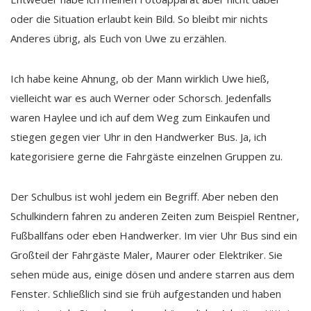
oder die Situation erlaubt kein Bild. So bleibt mir nichts
Anderes übrig, als Euch von Uwe zu erzählen.
Ich habe keine Ahnung, ob der Mann wirklich Uwe hieß,
vielleicht war es auch Werner oder Schorsch. Jedenfalls
waren Haylee und ich auf dem Weg zum Einkaufen und
stiegen gegen vier Uhr in den Handwerker Bus. Ja, ich
kategorisiere gerne die Fahrgäste einzelnen Gruppen zu.
Der Schulbus ist wohl jedem ein Begriff. Aber neben den
Schulkindern fahren zu anderen Zeiten zum Beispiel Rentner,
Fußballfans oder eben Handwerker. Im vier Uhr Bus sind ein
Großteil der Fahrgäste Maler, Maurer oder Elektriker. Sie
sehen müde aus, einige dösen und andere starren aus dem
Fenster. Schließlich sind sie früh aufgestanden und haben