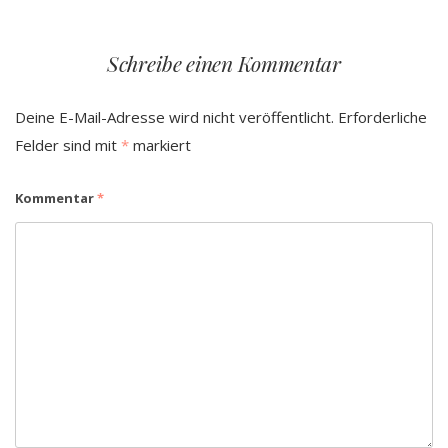
Schreibe einen Kommentar
Deine E-Mail-Adresse wird nicht veröffentlicht.
Erforderliche
Felder sind mit
*
markiert
Kommentar
*