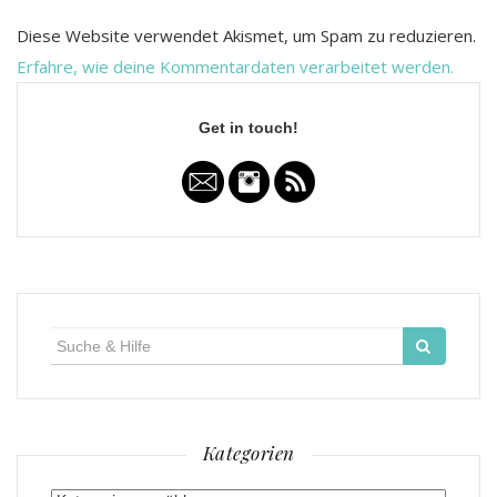
Diese Website verwendet Akismet, um Spam zu reduzieren.
Erfahre, wie deine Kommentardaten verarbeitet werden.
Get in touch!
Suche
für:
Kategorien