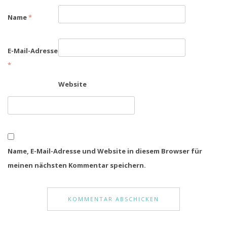
Name
*
E-Mail-Adresse
*
Website
Name, E-Mail-Adresse und Website in diesem Browser für
meinen nächsten Kommentar speichern.