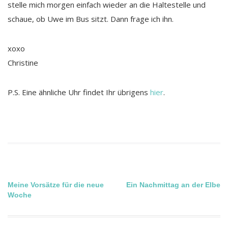
stelle mich morgen einfach wieder an die Haltestelle und
schaue, ob Uwe im Bus sitzt. Dann frage ich ihn.
xoxo
Christine
P.S. Eine ähnliche Uhr findet Ihr übrigens
hier
.
Beitragsnavigation
Meine Vorsätze für die neue
Ein Nachmittag an der Elbe
Woche