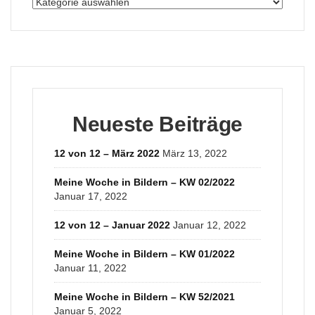
Kategorien
Neueste Beiträge
12 von 12 – März 2022
März 13, 2022
Meine Woche in Bildern – KW 02/2022
Januar 17, 2022
12 von 12 – Januar 2022
Januar 12, 2022
Meine Woche in Bildern – KW 01/2022
Januar 11, 2022
Meine Woche in Bildern – KW 52/2021
Januar 5, 2022