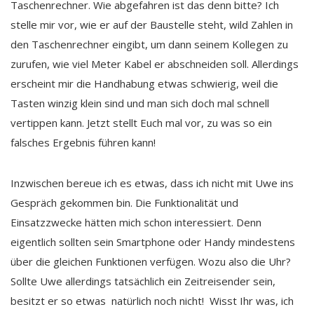
Taschenrechner. Wie abgefahren ist das denn bitte? Ich
stelle mir vor, wie er auf der Baustelle steht, wild Zahlen in
den Taschenrechner eingibt, um dann seinem Kollegen zu
zurufen, wie viel Meter Kabel er abschneiden soll. Allerdings
erscheint mir die Handhabung etwas schwierig, weil die
Tasten winzig klein sind und man sich doch mal schnell
vertippen kann. Jetzt stellt Euch mal vor, zu was so ein
falsches Ergebnis führen kann!
Inzwischen bereue ich es etwas, dass ich nicht mit Uwe ins
Gespräch gekommen bin. Die Funktionalität und
Einsatzzwecke hätten mich schon interessiert. Denn
eigentlich sollten sein Smartphone oder Handy mindestens
über die gleichen Funktionen verfügen. Wozu also die Uhr?
Sollte Uwe allerdings tatsächlich ein Zeitreisender sein,
besitzt er so etwas natürlich noch nicht! Wisst Ihr was, ich