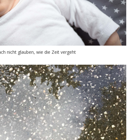
ch nicht glauben, wie die Zeit vergeht