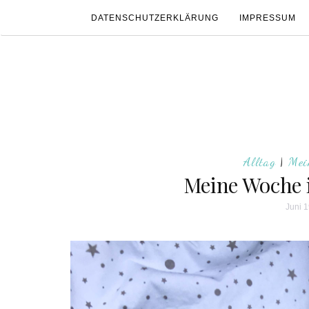
DATENSCHUTZERKLÄRUNG
IMPRESSUM
Alltag
|
Mei
Meine Woche 
Juni 1