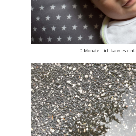
2 Monate – ich kann es einfa