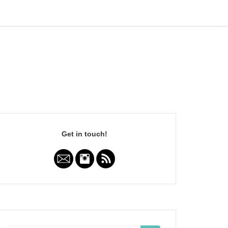
Get in touch!