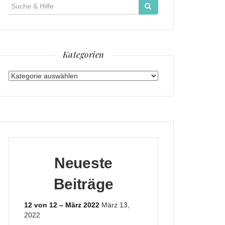
Suche
für:
Kategorien
Kategorien
Neueste
Beiträge
12 von 12 – März 2022
März 13,
2022