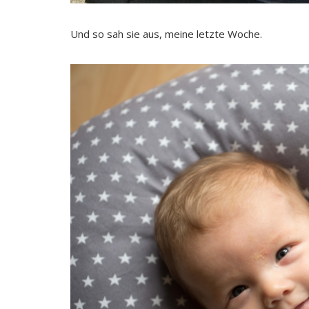
Und so sah sie aus, meine letzte Woche.