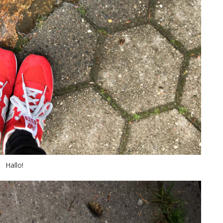
Hallo!