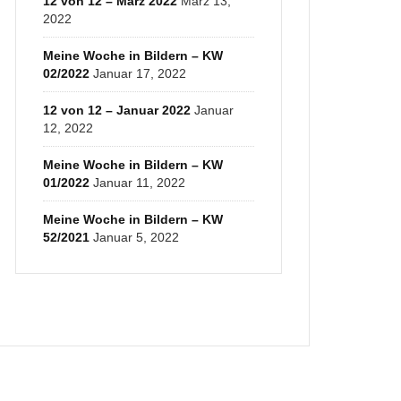
12 von 12 – März 2022
März 13,
2022
Meine Woche in Bildern – KW
02/2022
Januar 17, 2022
12 von 12 – Januar 2022
Januar
12, 2022
Meine Woche in Bildern – KW
01/2022
Januar 11, 2022
Meine Woche in Bildern – KW
52/2021
Januar 5, 2022