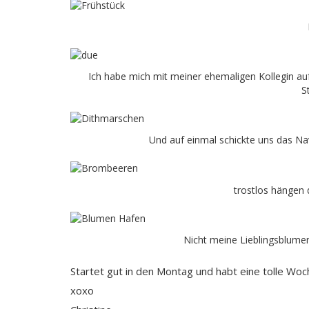
Ich habe mich mit meiner ehemaligen Kollegin au
S
Und auf einmal schickte uns das Na
trostlos hängen
Nicht meine Lieblingsblumen
Startet gut in den Montag und habt eine tolle Woc
xoxo