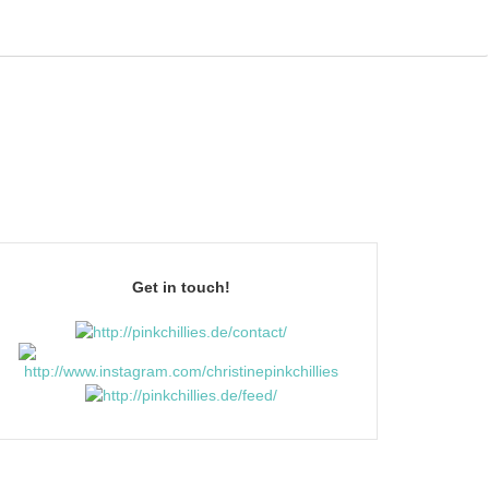
Get in touch!