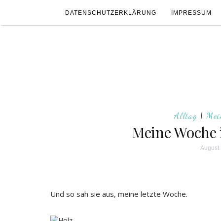
DATENSCHUTZERKLÄRUNG
IMPRESSUM
Alltag
|
Mei
Meine Woche 
August 
Und so sah sie aus, meine letzte Woche.