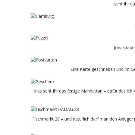
seht Ihr da
Jonas und 
Eine Karte geschrieben und im Geg
links seht Ihr das fertige Manhattan – dafür das ich 
Fischmarkt 28 – und natürlich darf man den Anleger n