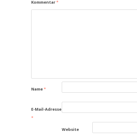
Kommentar
*
Name
*
E-Mail-Adresse
*
Website