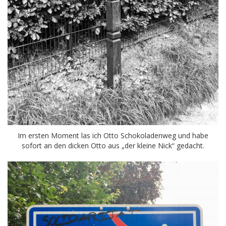
Im ersten Moment las ich Otto Schokoladenweg und habe
sofort an den dicken Otto aus „der kleine Nick“ gedacht.