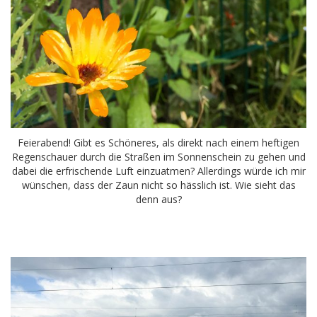
Feierabend! Gibt es Schöneres, als direkt nach einem heftigen
Regenschauer durch die Straßen im Sonnenschein zu gehen und
dabei die erfrischende Luft einzuatmen? Allerdings würde ich mir
wünschen, dass der Zaun nicht so hässlich ist. Wie sieht das
denn aus?