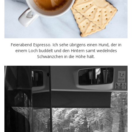
Feierabend Espresso. Ich sehe übrigens einen Hund, der in
einem Loch buddelt und den Hintern samt wedelndes
Schwänzchen in die Höhe hält.