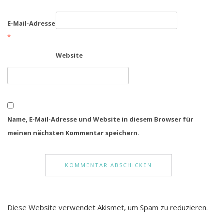
E-Mail-Adresse
*
Website
Name, E-Mail-Adresse und Website in diesem Browser für
meinen nächsten Kommentar speichern.
Diese Website verwendet Akismet, um Spam zu reduzieren.