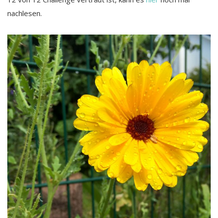
nachlesen.