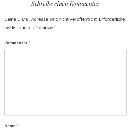
Schreibe einen Kommentar
Deine E-Mail-Adresse wird nicht veröffentlicht.
Erforderliche
Felder sind mit
*
markiert
Kommentar
*
Name
*