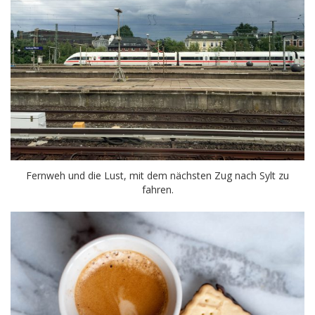
Fernweh und die Lust, mit dem nächsten Zug nach Sylt zu
fahren.