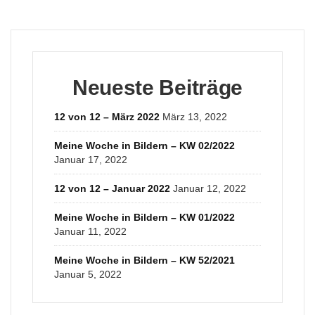
Neueste Beiträge
12 von 12 – März 2022
März 13, 2022
Meine Woche in Bildern – KW 02/2022
Januar 17, 2022
12 von 12 – Januar 2022
Januar 12, 2022
Meine Woche in Bildern – KW 01/2022
Januar 11, 2022
Meine Woche in Bildern – KW 52/2021
Januar 5, 2022