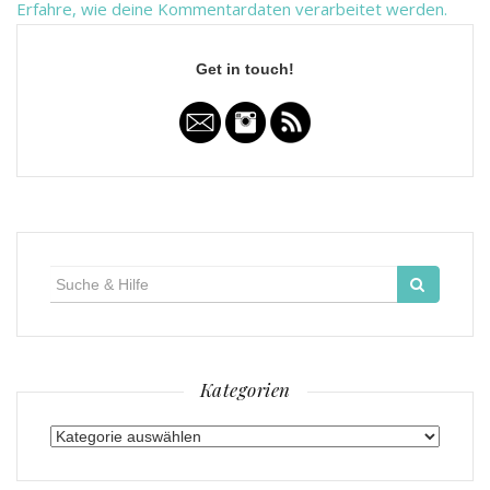
Erfahre, wie deine Kommentardaten verarbeitet werden.
Get in touch!
Suche
für:
Kategorien
Kategorien