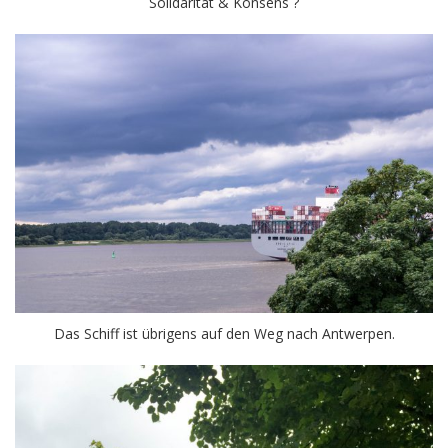
Solidarität & Konsens ?
Das Schiff ist übrigens auf den Weg nach Antwerpen.