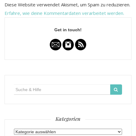
Diese Website verwendet Akismet, um Spam zu reduzieren.
Erfahre, wie deine Kommentardaten verarbeitet werden.
Get in touch!
Suche
für:
Kategorien
Kategorien