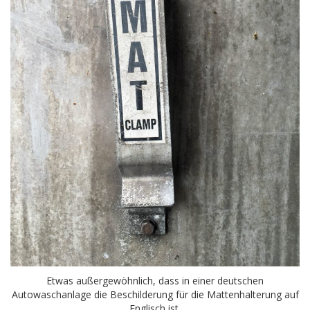
Etwas außergewöhnlich, dass in einer deutschen
Autowaschanlage die Beschilderung für die Mattenhalterung auf
Englisch ist.