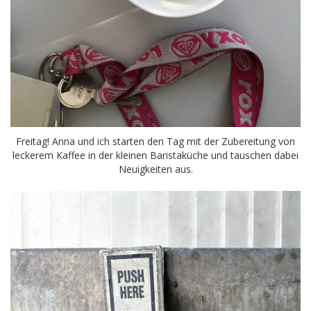
Freitag! Anna und ich starten den Tag mit der Zubereitung von
leckerem Kaffee in der kleinen Baristaküche und tauschen dabei
Neuigkeiten aus.