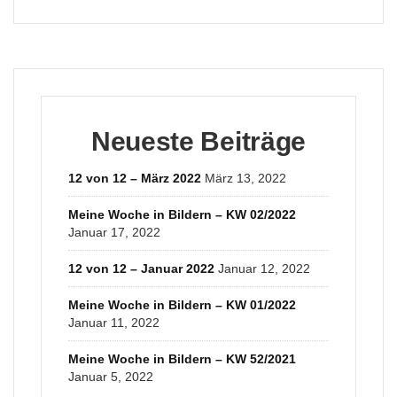
Neueste Beiträge
12 von 12 – März 2022
März 13, 2022
Meine Woche in Bildern – KW 02/2022
Januar 17, 2022
12 von 12 – Januar 2022
Januar 12, 2022
Meine Woche in Bildern – KW 01/2022
Januar 11, 2022
Meine Woche in Bildern – KW 52/2021
Januar 5, 2022