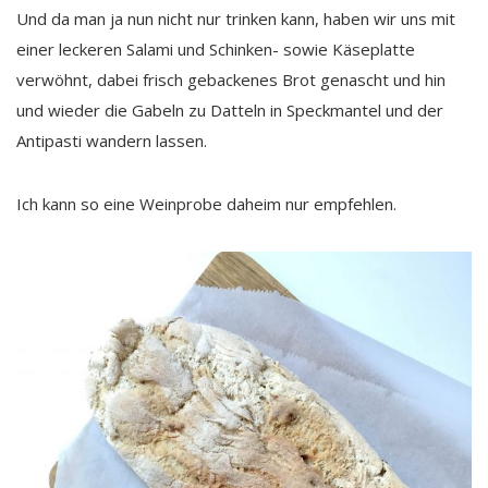
Und da man ja nun nicht nur trinken kann, haben wir uns mit
einer leckeren Salami und Schinken- sowie Käseplatte
verwöhnt, dabei frisch gebackenes Brot genascht und hin
und wieder die Gabeln zu Datteln in Speckmantel und der
Antipasti wandern lassen.
Ich kann so eine Weinprobe daheim nur empfehlen.