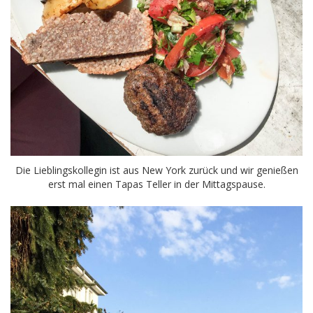
Die Lieblingskollegin ist aus New York zurück und wir genießen
erst mal einen Tapas Teller in der Mittagspause.