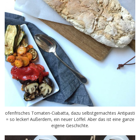
ofenfrisches Tomaten-Ciabatta, dazu selbstgemachtes Antipasti
= so lecker! Außerdem, ein neuer Löffel. Aber das ist eine ganze
eigene Geschichte.