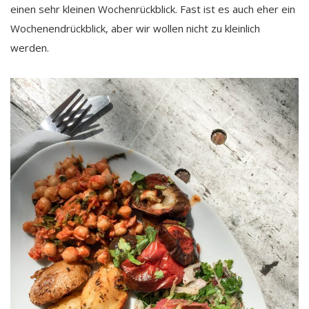
einen sehr kleinen Wochenrückblick. Fast ist es auch eher ein
Wochenendrückblick, aber wir wollen nicht zu kleinlich
werden.