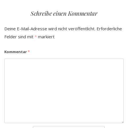
Schreibe einen Kommentar
Deine E-Mail-Adresse wird nicht veröffentlicht.
Erforderliche
Felder sind mit
*
markiert
Kommentar
*