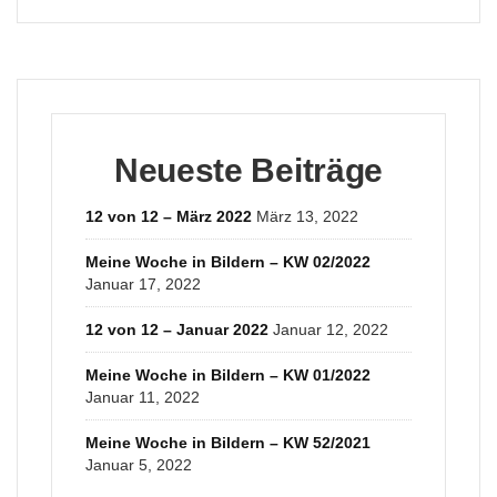
Neueste Beiträge
12 von 12 – März 2022
März 13, 2022
Meine Woche in Bildern – KW 02/2022
Januar 17, 2022
12 von 12 – Januar 2022
Januar 12, 2022
Meine Woche in Bildern – KW 01/2022
Januar 11, 2022
Meine Woche in Bildern – KW 52/2021
Januar 5, 2022