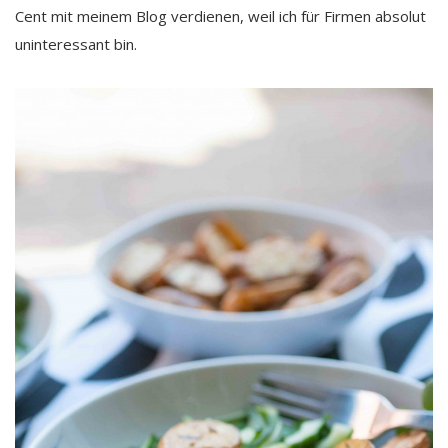
Cent mit meinem Blog verdienen, weil ich für Firmen absolut
uninteressant bin.