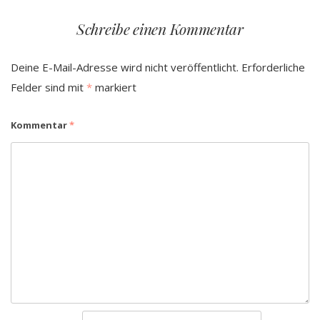
Schreibe einen Kommentar
Deine E-Mail-Adresse wird nicht veröffentlicht.
Erforderliche
Felder sind mit
*
markiert
Kommentar
*