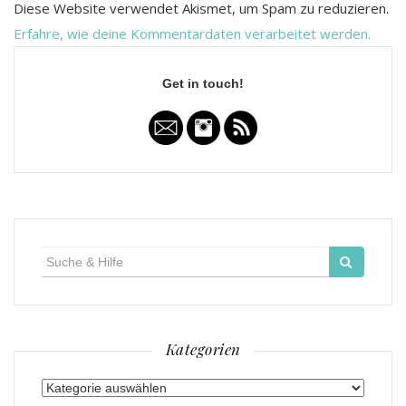
Diese Website verwendet Akismet, um Spam zu reduzieren.
Erfahre, wie deine Kommentardaten verarbeitet werden.
Get in touch!
Suche
für:
Kategorien
Kategorien