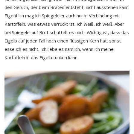
den Geruch, der beim Braten entsteht, nicht ausstehen kann.
Eigentlich mag ich Spiegeleier auch nur in Verbindung mit
Kartoffeln, was etwas verrückt ist. Ich weiß, ich weiß. Aber
bei Spiegelei auf Brot schüttelt es mich. Wichtig ist, dass das
Eigelb auf jeden Fall noch einen flüssigen Kern hat, sonst
esse ich es nicht. Ich liebe es nämlich, wenn ich meine
Kartoffeln in das Eigelb tunken kann.