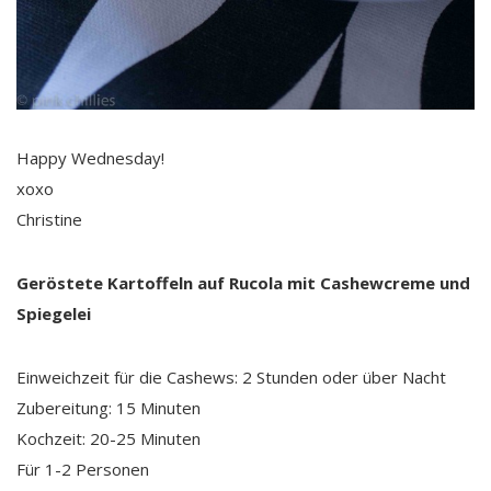
Happy Wednesday!
xoxo
Christine
Geröstete Kartoffeln auf Rucola mit Cashewcreme und
Spiegelei
Einweichzeit für die Cashews: 2 Stunden oder über Nacht
Zubereitung: 15 Minuten
Kochzeit: 20-25 Minuten
Für 1-2 Personen