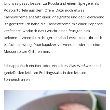
Und was passt besser zu Rucola und einem Spiegelei als
Röstkartoffeln aus dem Ofen? Dazu noch etwas
Cashewcreme anstatt einer Vinaigrette und der Feierabend
ist gerettet. Ich habe die Cashewcreme mit einer Peperoni
verfeinert, wodurch das Gericht einen feurigen Kick
bekommt. Wenn Ihr nicht gerne scharf esst, könnt Ihr auch
einfach ein wenig Paprikapulver verwenden oder nur eine
Messerspitze Chili nehmen.
Schnappt Euch ein Bier oder ein kaltes Glas Weißwein und
genießt den leichten Frühlingssalat in den letzten
Sonnenstrahlen.