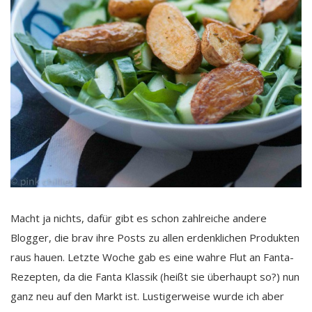
Macht ja nichts, dafür gibt es schon zahlreiche andere
Blogger, die brav ihre Posts zu allen erdenklichen Produkten
raus hauen. Letzte Woche gab es eine wahre Flut an Fanta-
Rezepten, da die Fanta Klassik (heißt sie überhaupt so?) nun
ganz neu auf den Markt ist. Lustigerweise wurde ich aber