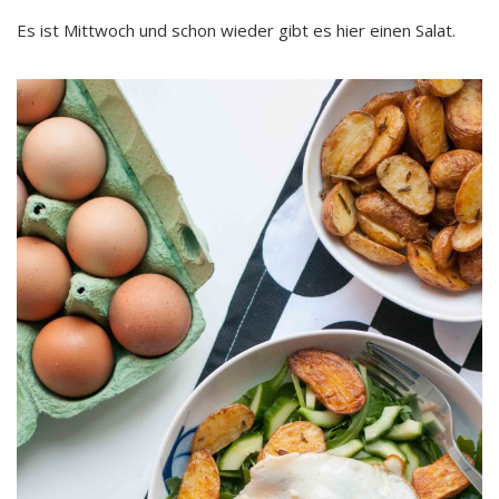
Es ist Mittwoch und schon wieder gibt es hier einen Salat.