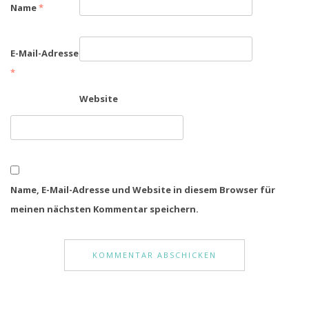
Name
*
E-Mail-Adresse
*
Website
Name, E-Mail-Adresse und Website in diesem Browser für
meinen nächsten Kommentar speichern.