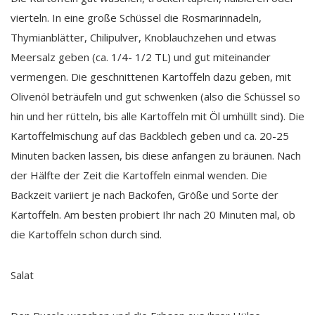
vierteln. In eine große Schüssel die Rosmarinnadeln,
Thymianblätter, Chilipulver, Knoblauchzehen und etwas
Meersalz geben (ca. 1/4- 1/2 TL) und gut miteinander
vermengen. Die geschnittenen Kartoffeln dazu geben, mit
Olivenöl beträufeln und gut schwenken (also die Schüssel so
hin und her rütteln, bis alle Kartoffeln mit Öl umhüllt sind). Die
Kartoffelmischung auf das Backblech geben und ca. 20-25
Minuten backen lassen, bis diese anfangen zu bräunen. Nach
der Hälfte der Zeit die Kartoffeln einmal wenden. Die
Backzeit variiert je nach Backofen, Größe und Sorte der
Kartoffeln. Am besten probiert Ihr nach 20 Minuten mal, ob
die Kartoffeln schon durch sind.
Salat