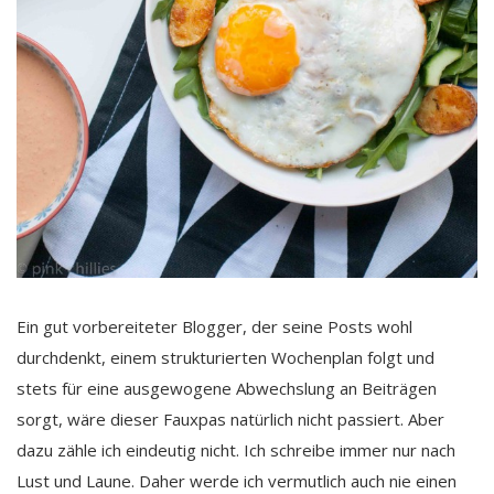
Ein gut vorbereiteter Blogger, der seine Posts wohl
durchdenkt, einem strukturierten Wochenplan folgt und
stets für eine ausgewogene Abwechslung an Beiträgen
sorgt, wäre dieser Fauxpas natürlich nicht passiert. Aber
dazu zähle ich eindeutig nicht. Ich schreibe immer nur nach
Lust und Laune. Daher werde ich vermutlich auch nie einen