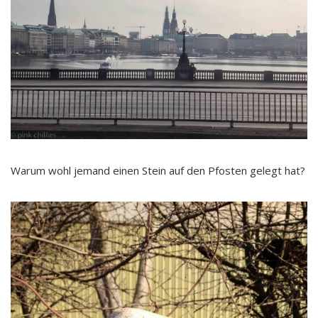
Warum wohl jemand einen Stein auf den Pfosten gelegt hat?