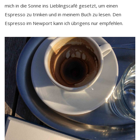
mich in die Sonne ins Lieblingscafé gesetzt, um einen
Espresso zu trinken und in meinem Buch zu lesen. Den
Espresso im Newport kann ich übrigens nur empfehlen.