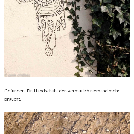
Gefunden! Ein Handschuh, den vermutlich niemand mehr
braucht.