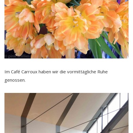
Im Café Carroux haben wir die vormittägliche Ruhe
genossen.