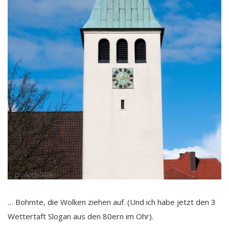
… Bohmte, die Wolken ziehen auf. (Und ich habe jetzt den 3
Wettertaft Slogan aus den 80ern im Ohr).