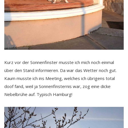
Kurz vor der Sonnenfinster musste ich mich noch einmal
über den Stand informieren. Da war das Wetter noch gut.
Kaum musste ich ins Meeting, welches ich übrigens total
doof fand, weil ja Sonnenfinsternis war, zog eine dicke
Nebelbrühe auf. Typisch Hamburg!