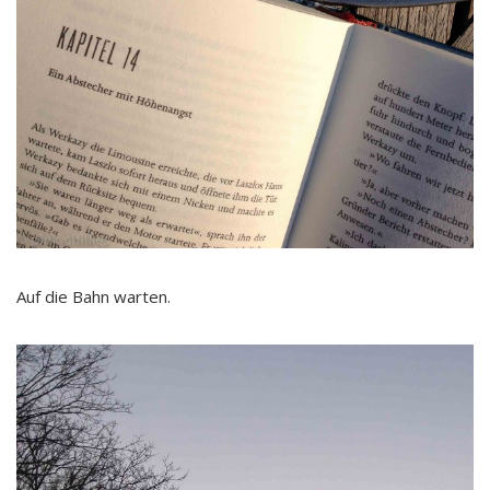
Auf die Bahn warten.