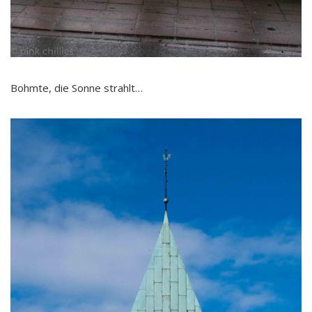
Bohmte, die Sonne strahlt…