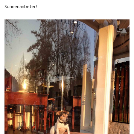
Sonnenanbeter!