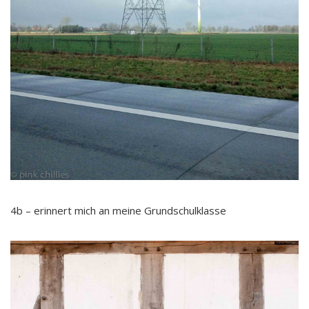
4b – erinnert mich an meine Grundschulklasse