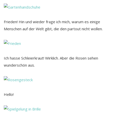
Frieden! Hin und wieder frage ich mich, warum es einige
Menschen auf der Welt gibt, die den partout nicht wollen.
Ich hasse Schleierkraut! Wirklich. Aber die Rosen sehen
wunderschön aus.
Hello!