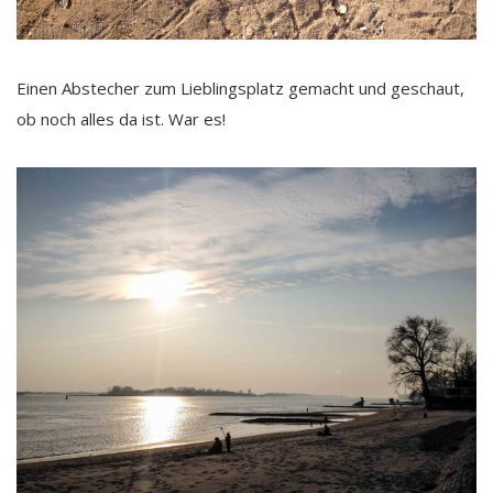
Einen Abstecher zum Lieblingsplatz gemacht und geschaut,
ob noch alles da ist. War es!