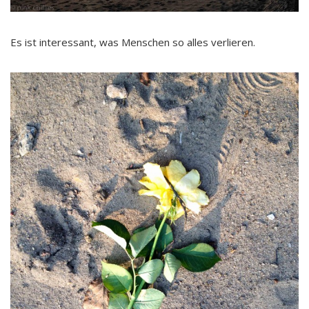
Es ist interessant, was Menschen so alles verlieren.