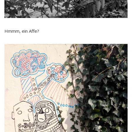
Hmmm, ein Affe?