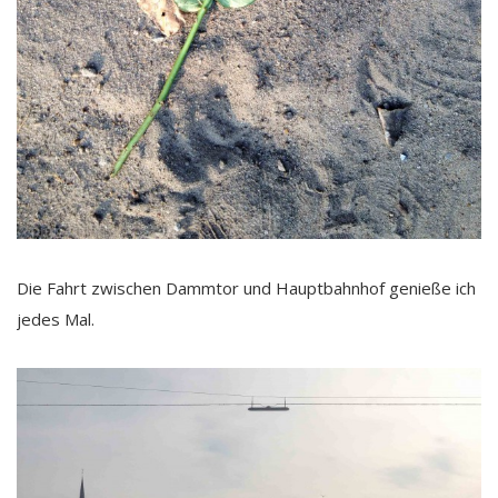
Die Fahrt zwischen Dammtor und Hauptbahnhof genieße ich
jedes Mal.