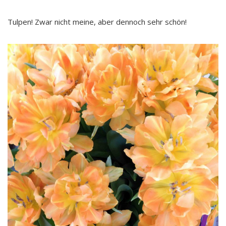
Tulpen! Zwar nicht meine, aber dennoch sehr schön!