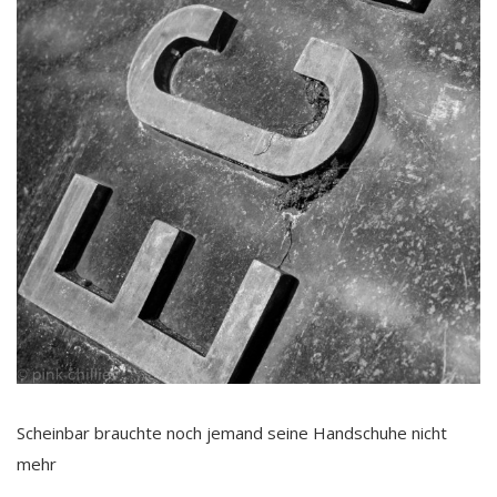
Scheinbar brauchte noch jemand seine Handschuhe nicht
mehr