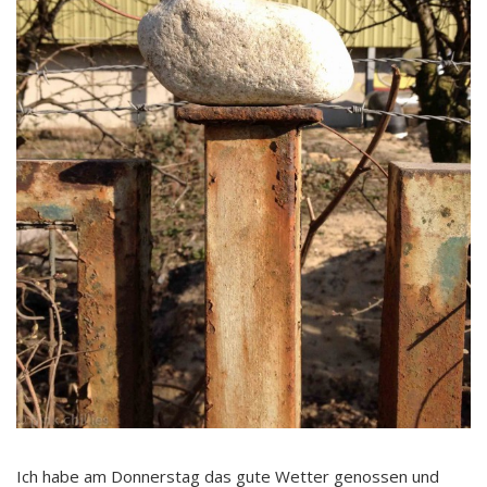
Ich habe am Donnerstag das gute Wetter genossen und