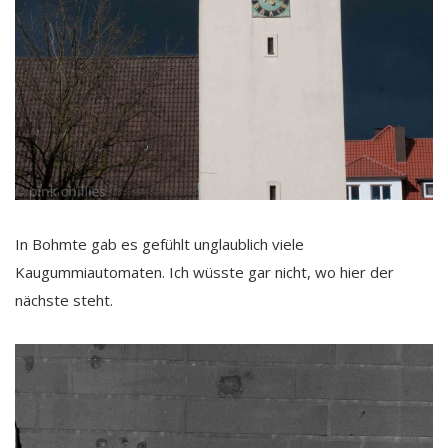
In Bohmte gab es gefühlt unglaublich viele
Kaugummiautomaten. Ich wüsste gar nicht, wo hier der
nächste steht.