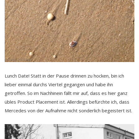
Lunch Date! Statt in der Pause drinnen zu hocken, bin ich
lieber einmal durchs Viertel gegangen und habe ihn
getroffen. So im Nachhinein fällt mir auf, dass es hier ganz
übles Product Placement ist. Allerdings befürchte ich, dass
Mercedes von der Aufnahme nicht sonderlich begeistert ist.