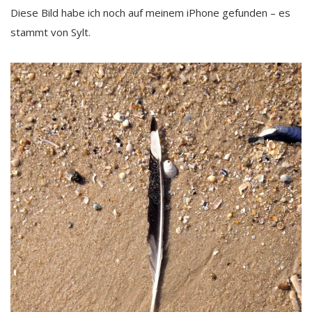
Diese Bild habe ich noch auf meinem iPhone gefunden – es
stammt von Sylt.