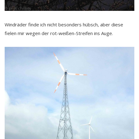
Windräder finde ich nicht besonders hübsch, aber diese
fielen mir wegen der rot-weißen-Streifen ins Auge.