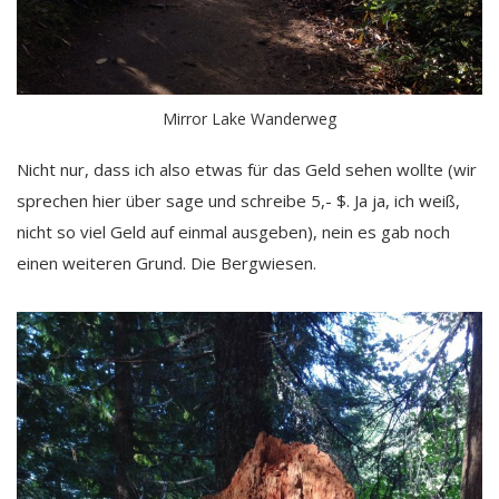
Mirror Lake Wanderweg
Nicht nur, dass ich also etwas für das Geld sehen wollte (wir
sprechen hier über sage und schreibe 5,- $. Ja ja, ich weiß,
nicht so viel Geld auf einmal ausgeben), nein es gab noch
einen weiteren Grund. Die Bergwiesen.