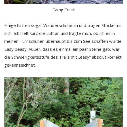
Camp Creek
Einige hatten sogar Wanderschuhe an und trugen Stöcke mit
sich. Ich hielt kurz die Luft an und fragte mich, ob ich es in
meinen Turnschuhen überhaupt bis zum See schaffen würde.
Easy peasy. Außer, dass es einmal ein paar Steine gab, war
die Schwierigkeitsstufe des Trails mit „easy“ absolut korrekt
gekennzeichnet.