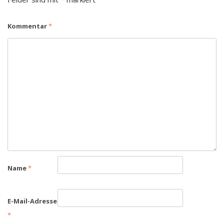
Kommentar
*
Name
*
E-Mail-Adresse
*