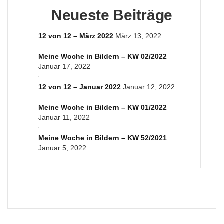
Neueste Beiträge
12 von 12 – März 2022
März 13, 2022
Meine Woche in Bildern – KW 02/2022
Januar 17, 2022
12 von 12 – Januar 2022
Januar 12, 2022
Meine Woche in Bildern – KW 01/2022
Januar 11, 2022
Meine Woche in Bildern – KW 52/2021
Januar 5, 2022