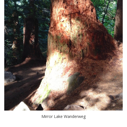
Mirror Lake Wanderweg