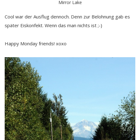
Mirror Lake
Cool war der Ausflug dennoch. Denn zur Belohnung gab es
später Eiskonfekt. Wenn das man nichts ist ;-)
Happy Monday friends! xoxo