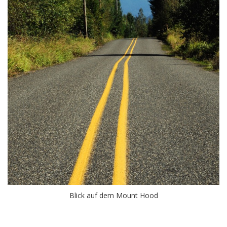
Blick auf dem Mount Hood