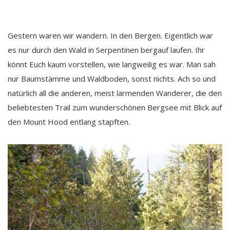
Gestern waren wir wandern. In den Bergen. Eigentlich war
es nur durch den Wald in Serpentinen bergauf laufen. Ihr
könnt Euch kaum vorstellen, wie langweilig es war. Man sah
nur Baumstämme und Waldboden, sonst nichts. Ach so und
natürlich all die anderen, meist lärmenden Wanderer, die den
beliebtesten Trail zum wunderschönen Bergsee mit Blick auf
den Mount Hood entlang stapften.