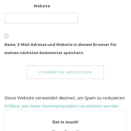
Website
Name, E-Mail-Adresse und Website in diesem Browser für
meinen nächsten Kommentar speichern.
Diese Website verwendet Akismet, um Spam zu reduzieren.
Erfahre, wie deine Kommentardaten verarbeitet werden.
Get in touch!