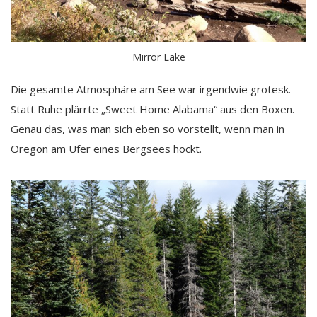
Mirror Lake
Die gesamte Atmosphäre am See war irgendwie grotesk.
Statt Ruhe plärrte „Sweet Home Alabama“ aus den Boxen.
Genau das, was man sich eben so vorstellt, wenn man in
Oregon am Ufer eines Bergsees hockt.