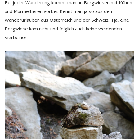
Bei jeder Wanderung kommt man an Bergwiesen mit Kühen
und Murmeltieren vorbei. Kennt man ja so aus den
Wanderurlauben aus Österreich und der Schweiz. Tja, eine
Bergwiese kam nicht und folglich auch keine weidenden
Vierbeiner.