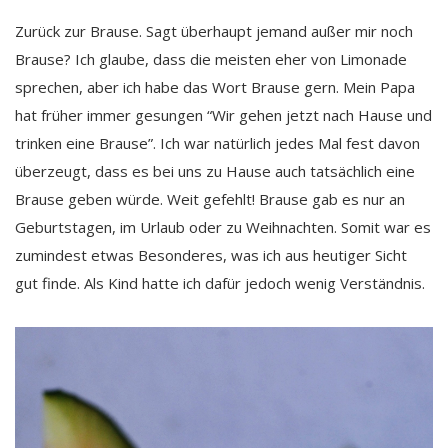
Zurück zur Brause. Sagt überhaupt jemand außer mir noch
Brause? Ich glaube, dass die meisten eher von Limonade
sprechen, aber ich habe das Wort Brause gern. Mein Papa
hat früher immer gesungen “Wir gehen jetzt nach Hause und
trinken eine Brause”. Ich war natürlich jedes Mal fest davon
überzeugt, dass es bei uns zu Hause auch tatsächlich eine
Brause geben würde. Weit gefehlt! Brause gab es nur an
Geburtstagen, im Urlaub oder zu Weihnachten. Somit war es
zumindest etwas Besonderes, was ich aus heutiger Sicht
gut finde. Als Kind hatte ich dafür jedoch wenig Verständnis.