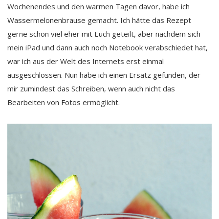
Wochenendes und den warmen Tagen davor, habe ich
Wassermelonenbrause gemacht. Ich hätte das Rezept
gerne schon viel eher mit Euch geteilt, aber nachdem sich
mein iPad und dann auch noch Notebook verabschiedet hat,
war ich aus der Welt des Internets erst einmal
ausgeschlossen. Nun habe ich einen Ersatz gefunden, der
mir zumindest das Schreiben, wenn auch nicht das
Bearbeiten von Fotos ermöglicht.