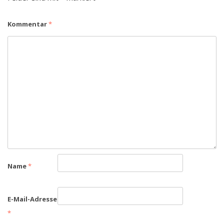
Kommentar
*
Name
*
E-Mail-Adresse
*