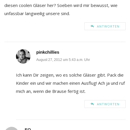
diesen coolen Gläser her? Soeben wird mir bewusst, wie
unfassbar langweilig unsere sind.
ANTWORTEN
pinkchillies
August 27, 2012 um 5:43 a.m. Uhr
Ich kann Dir zeigen, wo es solche Gläser gibt. Pack die
Kinder ein und wir machen einen Ausflug! Ach ja und ruf
mich an, wenn die Brause fertig ist.
ANTWORTEN
EO