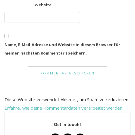
Website
Name, E-Mail-Adresse und Website in diesem Browser für
meinen nächsten Kommentar speichern.
Diese Website verwendet Akismet, um Spam zu reduzieren.
Erfahre, wie deine Kommentardaten verarbeitet werden.
Get in touch!