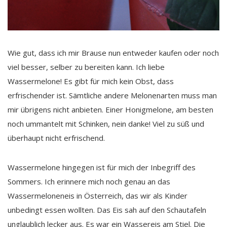
Wie gut, dass ich mir Brause nun entweder kaufen oder noch
viel besser, selber zu bereiten kann. Ich liebe
Wassermelone! Es gibt für mich kein Obst, dass
erfrischender ist. Sämtliche andere Melonenarten muss man
mir übrigens nicht anbieten. Einer Honigmelone, am besten
noch ummantelt mit Schinken, nein danke! Viel zu süß und
überhaupt nicht erfrischend.
Wassermelone hingegen ist für mich der Inbegriff des
Sommers. Ich erinnere mich noch genau an das
Wassermeloneneis in Österreich, das wir als Kinder
unbedingt essen wollten. Das Eis sah auf den Schautafeln
unglaublich lecker aus. Es war ein Wassereis am Stiel. Die