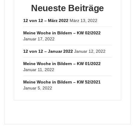
Neueste Beiträge
12 von 12 – März 2022
März 13, 2022
Meine Woche in Bildern – KW 02/2022
Januar 17, 2022
12 von 12 – Januar 2022
Januar 12, 2022
Meine Woche in Bildern – KW 01/2022
Januar 11, 2022
Meine Woche in Bildern – KW 52/2021
Januar 5, 2022