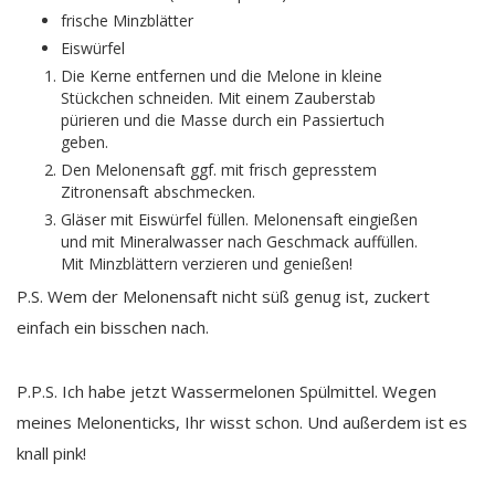
frische Minzblätter
Eiswürfel
Die Kerne entfernen und die Melone in kleine
Stückchen schneiden. Mit einem Zauberstab
pürieren und die Masse durch ein Passiertuch
geben.
Den Melonensaft ggf. mit frisch gepresstem
Zitronensaft abschmecken.
Gläser mit Eiswürfel füllen. Melonensaft eingießen
und mit Mineralwasser nach Geschmack auffüllen.
Mit Minzblättern verzieren und genießen!
P.S. Wem der Melonensaft nicht süß genug ist, zuckert
einfach ein bisschen nach.
P.P.S. Ich habe jetzt Wassermelonen Spülmittel. Wegen
meines Melonenticks, Ihr wisst schon. Und außerdem ist es
knall pink!