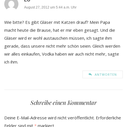
August 27, 2012 um 5:44 a.m. Uhr
Wie bitte? Es gibt Gläser mit Katzen drauf? Mein Papa
macht heute die Brause, hat er mir eben gesagt. Und die
Gläser wird er wohl austauschen müssen, ich sagte ihm
gerade, dass unsere nicht mehr schön seien. Gleich werden
wir alles einkaufen, Vodka haben wir auch nicht mehr, sagte
ich ihm.
ANTWORTEN
Schreibe einen Kommentar
Deine E-Mail-Adresse wird nicht veröffentlicht.
Erforderliche
Felder sind mit
*
markiert