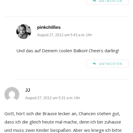
ANTWORTEN
pinkchillies
August 27, 2012 um 5:43 a.m. Uhr
Und das auf Deinem coolen Balkon! Cheers darling!
ANTWORTEN
JJ
August 27, 2012 um 5:31 a.m. Uhr
Gott, hört sich die Brause lecker an, Chancen stehen gut,
dass ich die gleich heute mal mache, denn ich bin zuhause
und muss zwei Kinder bespaßen. Aber wo kriege ich bitte