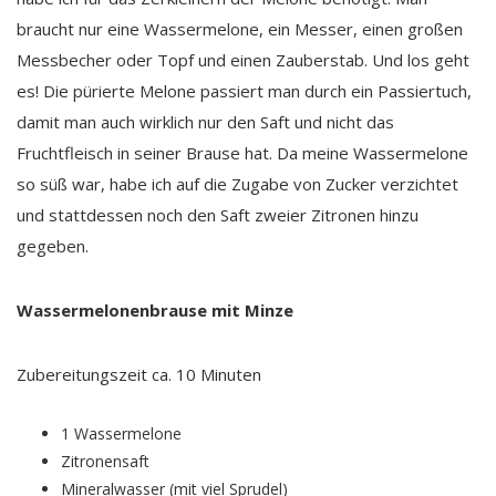
braucht nur eine Wassermelone, ein Messer, einen großen
Messbecher oder Topf und einen Zauberstab. Und los geht
es! Die pürierte Melone passiert man durch ein Passiertuch,
damit man auch wirklich nur den Saft und nicht das
Fruchtfleisch in seiner Brause hat. Da meine Wassermelone
so süß war, habe ich auf die Zugabe von Zucker verzichtet
und stattdessen noch den Saft zweier Zitronen hinzu
gegeben.
Wassermelonenbrause mit Minze
Zubereitungszeit ca. 10 Minuten
1 Wassermelone
Zitronensaft
Mineralwasser (mit viel Sprudel)