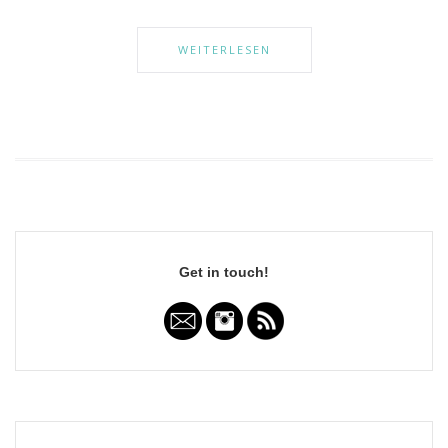
WEITERLESEN
Get in touch!