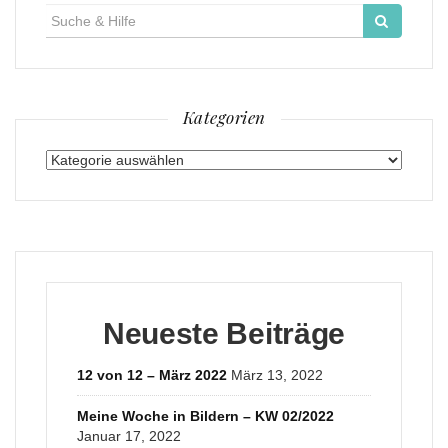
Suche
für:
Kategorien
Kategorien
Neueste Beiträge
12 von 12 – März 2022
März 13, 2022
Meine Woche in Bildern – KW 02/2022
Januar 17, 2022