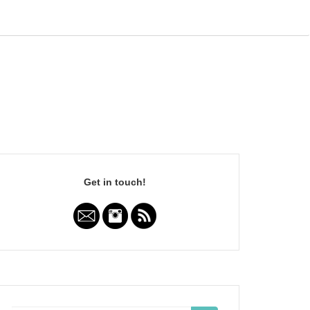
Get in touch!