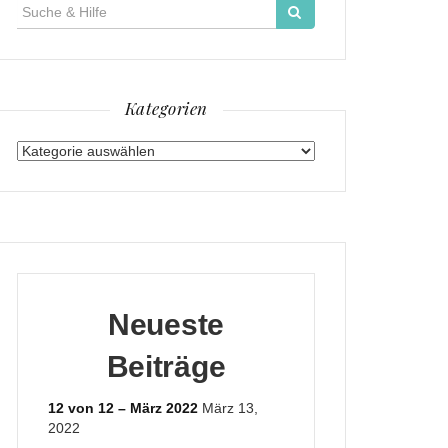
Suche
für:
Kategorien
Kategorien
Neueste
Beiträge
12 von 12 – März 2022
März 13,
2022