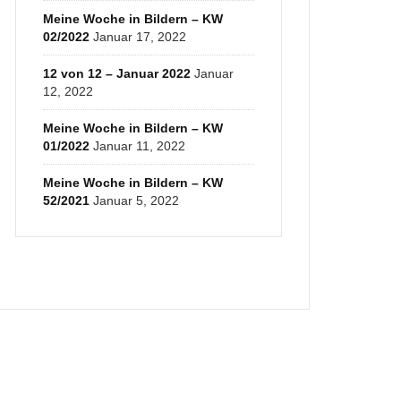
Meine Woche in Bildern – KW
02/2022
Januar 17, 2022
12 von 12 – Januar 2022
Januar
12, 2022
Meine Woche in Bildern – KW
01/2022
Januar 11, 2022
Meine Woche in Bildern – KW
52/2021
Januar 5, 2022