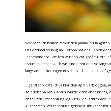
Während ich bisher immer den Januar als längsten 
uns dreimal so lang an. Corona hat das Leben der
Insbesondere Familien wurden vor große Herausfor
träumen lassen. Auch wir sind emotional so langs
langsam Lockerungen in Sicht sind. Ein Hoch auf ge
Eigentlich wollte ich ja hier den April verbloggen, 
so erlebt haben. Daraus wurde dann aber nichts, 
absoluten Erschöpfung lag. Nein, viel schlimmer. I
Ausnahmen, versehentlich gelöscht. Ihr könnt mir 