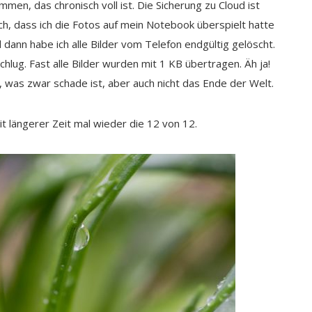
en, das chronisch voll ist. Die Sicherung zu Cloud ist
ch, dass ich die Fotos auf mein Notebook überspielt hatte
 dann habe ich alle Bilder vom Telefon endgültig gelöscht.
lug. Fast alle Bilder wurden mit 1 KB übertragen. Äh ja!
, was zwar schade ist, aber auch nicht das Ende der Welt.
it längerer Zeit mal wieder die 12 von 12.