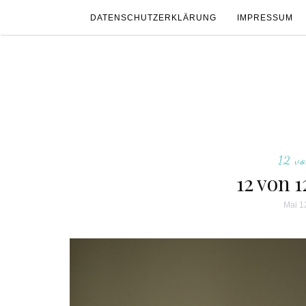
DATENSCHUTZERKLÄRUNG
IMPRESSUM
12 v
12 von 
Mai 1