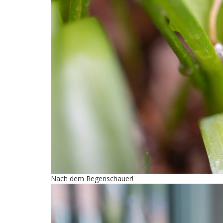
Nach dem Regenschauer!