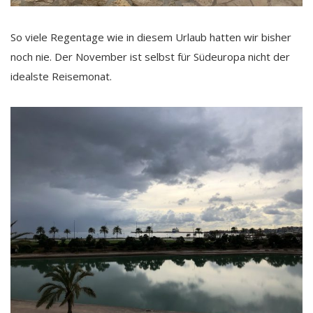
So viele Regentage wie in diesem Urlaub hatten wir bisher
noch nie. Der November ist selbst für Südeuropa nicht der
idealste Reisemonat.