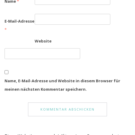
Name
*
E-Mail-Adresse
*
Website
Name, E-Mail-Adresse und Website in diesem Browser für
meinen nächsten Kommentar speichern.