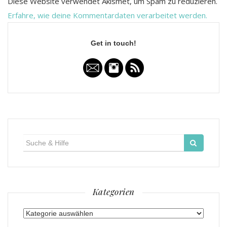
Diese Website verwendet Akismet, um Spam zu reduzieren.
Erfahre, wie deine Kommentardaten verarbeitet werden.
Get in touch!
Suche
für:
Kategorien
Kategorien