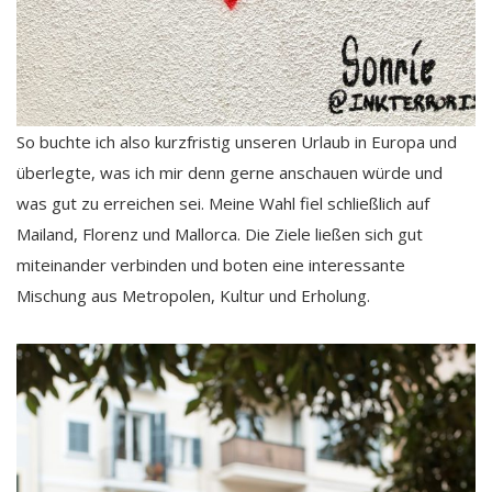
So buchte ich also kurzfristig unseren Urlaub in Europa und
überlegte, was ich mir denn gerne anschauen würde und
was gut zu erreichen sei. Meine Wahl fiel schließlich auf
Mailand, Florenz und Mallorca. Die Ziele ließen sich gut
miteinander verbinden und boten eine interessante
Mischung aus Metropolen, Kultur und Erholung.