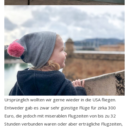
Ursprünglich wollten wir gerne wieder in die USA fliegen.
Entweder gab es zwar sehr günstige Flüge für zirka 300
Euro, die jedoch mit miserablen Flugzeiten von bis zu 32
Stunden verbunden waren oder aber erträgliche Flugzeiten,