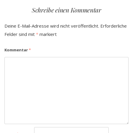
Schreibe einen Kommentar
Deine E-Mail-Adresse wird nicht veröffentlicht.
Erforderliche
Felder sind mit
*
markiert
Kommentar
*