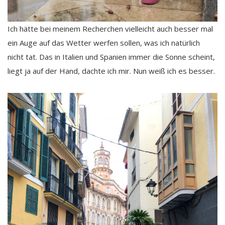
Ich hätte bei meinem Recherchen vielleicht auch besser mal
ein Auge auf das Wetter werfen sollen, was ich natürlich
nicht tat. Das in Italien und Spanien immer die Sonne scheint,
liegt ja auf der Hand, dachte ich mir. Nun weiß ich es besser.