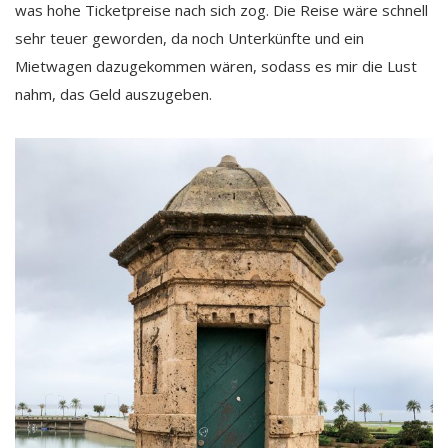
was hohe Ticketpreise nach sich zog. Die Reise wäre schnell
sehr teuer geworden, da noch Unterkünfte und ein
Mietwagen dazugekommen wären, sodass es mir die Lust
nahm, das Geld auszugeben.