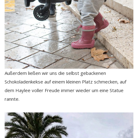
Außerdem ließen wir uns die selbst gebackenen
Schokoladenkekse auf einem kleinen Platz schmecken, auf
dem Haylee voller Freude immer wieder um eine Statue
rannte.