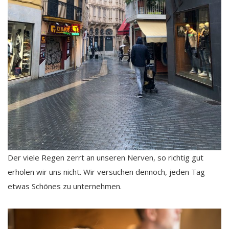
Der viele Regen zerrt an unseren Nerven, so richtig gut
erholen wir uns nicht. Wir versuchen dennoch, jeden Tag
etwas Schönes zu unternehmen.