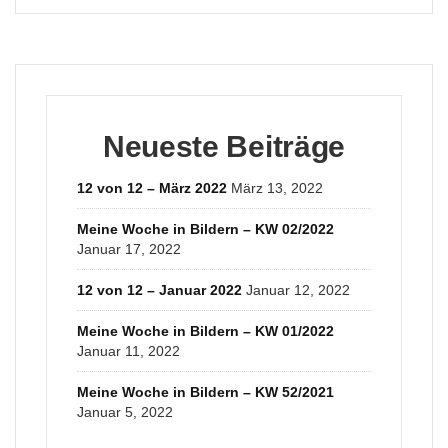
Neueste Beiträge
12 von 12 – März 2022
März 13, 2022
Meine Woche in Bildern – KW 02/2022
Januar 17, 2022
12 von 12 – Januar 2022
Januar 12, 2022
Meine Woche in Bildern – KW 01/2022
Januar 11, 2022
Meine Woche in Bildern – KW 52/2021
Januar 5, 2022