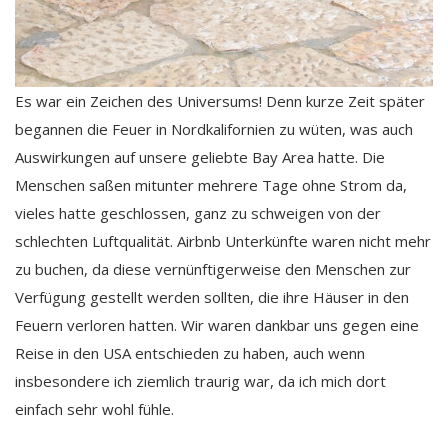
Es war ein Zeichen des Universums! Denn kurze Zeit später
begannen die Feuer in Nordkalifornien zu wüten, was auch
Auswirkungen auf unsere geliebte Bay Area hatte. Die
Menschen saßen mitunter mehrere Tage ohne Strom da,
vieles hatte geschlossen, ganz zu schweigen von der
schlechten Luftqualität. Airbnb Unterkünfte waren nicht mehr
zu buchen, da diese vernünftigerweise den Menschen zur
Verfügung gestellt werden sollten, die ihre Häuser in den
Feuern verloren hatten. Wir waren dankbar uns gegen eine
Reise in den USA entschieden zu haben, auch wenn
insbesondere ich ziemlich traurig war, da ich mich dort
einfach sehr wohl fühle.