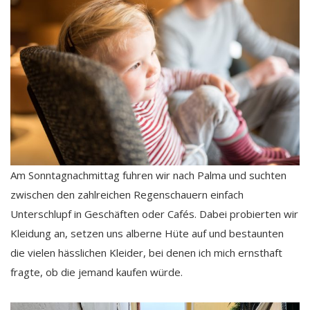
Am Sonntagnachmittag fuhren wir nach Palma und suchten
zwischen den zahlreichen Regenschauern einfach
Unterschlupf in Geschäften oder Cafés. Dabei probierten wir
Kleidung an, setzen uns alberne Hüte auf und bestaunten
die vielen hässlichen Kleider, bei denen ich mich ernsthaft
fragte, ob die jemand kaufen würde.