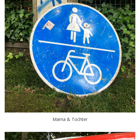
Mama & Tochter