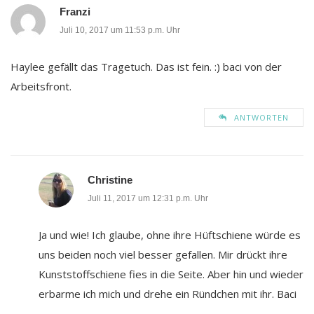
Franzi
Juli 10, 2017 um 11:53 p.m. Uhr
Haylee gefällt das Tragetuch. Das ist fein. :) baci von der
Arbeitsfront.
ANTWORTEN
Christine
Juli 11, 2017 um 12:31 p.m. Uhr
Ja und wie! Ich glaube, ohne ihre Hüftschiene würde es
uns beiden noch viel besser gefallen. Mir drückt ihre
Kunststoffschiene fies in die Seite. Aber hin und wieder
erbarme ich mich und drehe ein Ründchen mit ihr. Baci