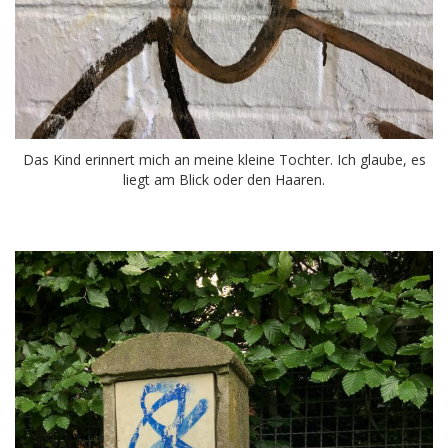
Das Kind erinnert mich an meine kleine Tochter. Ich glaube, es
liegt am Blick oder den Haaren.