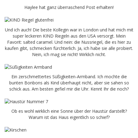
Haylee hat ganz überraschend Post erhalten!
Und ich auch! Die beste Kollegin war in London und hat mich mit
super leckeren KIND Riegeln aus den USA versorgt. Mein
Favorit: salted caramel. Und nein: die Nussriegel, die es hier zu
kaufen gibt, schmecken fürchterlich. Ja, ich habe sie alle probiert.
Nein, ich mag sie nicht! Wirklich nicht.
Ein zerschmettertes Süßigkeiten-Armband. Ich mochte die
bunten Bonbons als Kind überhaupt nicht, aber sie sahen so
schick aus. Am besten gefiel mir die Uhr. Kennt Ihr die noch?
Ob es wohl wirklich eine Sonne über der Haustür darstellt?
Warum ist das Haus eigentlich so schief?