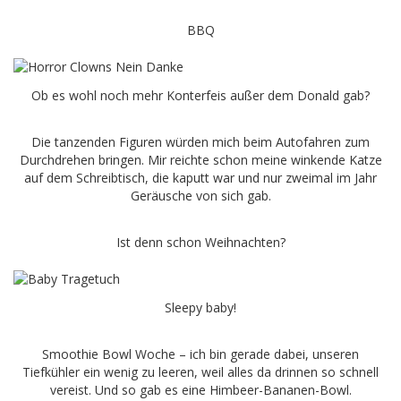
BBQ
Ob es wohl noch mehr Konterfeis außer dem Donald gab?
Die tanzenden Figuren würden mich beim Autofahren zum
Durchdrehen bringen. Mir reichte schon meine winkende Katze
auf dem Schreibtisch, die kaputt war und nur zweimal im Jahr
Geräusche von sich gab.
Ist denn schon Weihnachten?
Sleepy baby!
Smoothie Bowl Woche – ich bin gerade dabei, unseren
Tiefkühler ein wenig zu leeren, weil alles da drinnen so schnell
vereist. Und so gab es eine Himbeer-Bananen-Bowl.