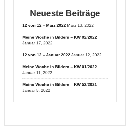
Neueste Beiträge
12 von 12 – März 2022
März 13, 2022
Meine Woche in Bildern – KW 02/2022
Januar 17, 2022
12 von 12 – Januar 2022
Januar 12, 2022
Meine Woche in Bildern – KW 01/2022
Januar 11, 2022
Meine Woche in Bildern – KW 52/2021
Januar 5, 2022