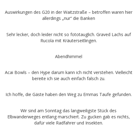
Auswirkungen des G20 in der Waitzstraße – betroffen waren hier
allerdings „nur“ die Banken
Sehr lecker, doch leider nicht so fototauglich. Graved Lachs auf
Rucola mit Kräuterseitlingen.
Abendhimmel
Acai Bowls – den Hype darum kann ich nicht verstehen. Vielleicht
bereite ich sie auch einfach falsch zu.
Ich hoffe, die Gäste haben den Weg zu Emmas Taufe gefunden.
Wir sind am Sonntag das langweiligste Stück des
Elbwanderweges entlang marschiert. Zu gucken gab es nichts,
dafür viele Radfahrer und Insekten.