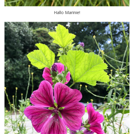
Hallo Marinie!