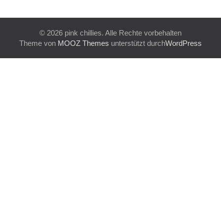
© 2026 pink chillies. Alle Rechte vorbehalten
Theme von
MOOZ Themes
unterstützt durch
WordPress