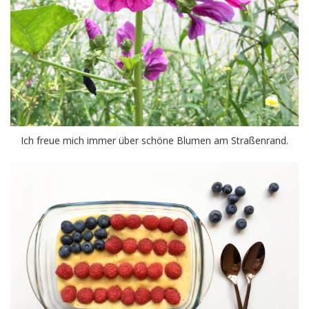
Ich freue mich immer über schöne Blumen am Straßenrand.