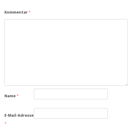
Kommentar
*
Name
*
E-Mail-Adresse
*