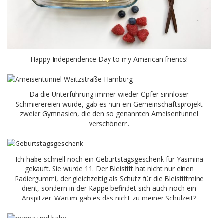
Happy Independence Day to my American friends!
Da die Unterführung immer wieder Opfer sinnloser
Schmierereien wurde, gab es nun ein Gemeinschaftsprojekt
zweier Gymnasien, die den so genannten Ameisentunnel
verschönern.
Ich habe schnell noch ein Geburtstagsgeschenk für Yasmina
gekauft. Sie wurde 11. Der Bleistift hat nicht nur einen
Radiergummi, der gleichzeitig als Schutz für die Bleistiftmine
dient, sondern in der Kappe befindet sich auch noch ein
Anspitzer. Warum gab es das nicht zu meiner Schulzeit?