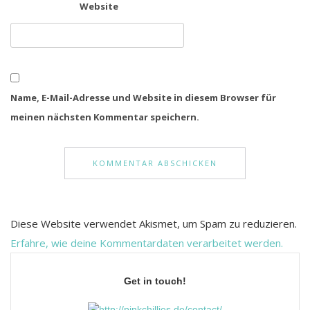
Website
Name, E-Mail-Adresse und Website in diesem Browser für
meinen nächsten Kommentar speichern.
Diese Website verwendet Akismet, um Spam zu reduzieren.
Erfahre, wie deine Kommentardaten verarbeitet werden.
Get in touch!