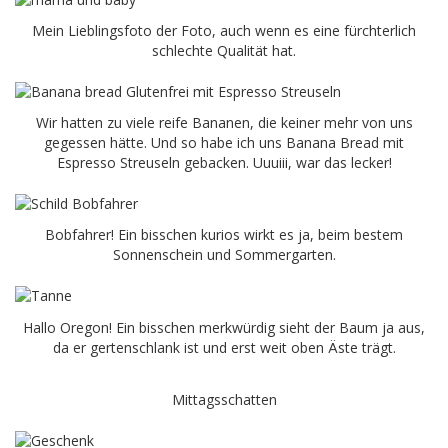
Mein Lieblingsfoto der Foto, auch wenn es eine fürchterlich
schlechte Qualität hat.
Wir hatten zu viele reife Bananen, die keiner mehr von uns
gegessen hätte. Und so habe ich uns Banana Bread mit
Espresso Streuseln gebacken. Uuuiii, war das lecker!
Bobfahrer! Ein bisschen kurios wirkt es ja, beim bestem
Sonnenschein und Sommergarten.
Hallo Oregon! Ein bisschen merkwürdig sieht der Baum ja aus,
da er gertenschlank ist und erst weit oben Äste trägt.
Mittagsschatten