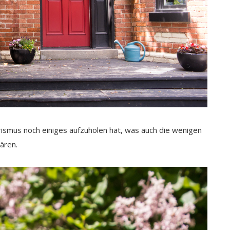
ismus noch einiges aufzuholen hat, was auch die wenigen
ären.