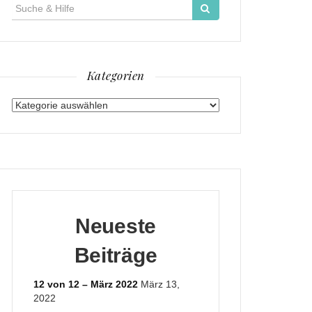
Suche
für:
Kategorien
Kategorien
Neueste
Beiträge
12 von 12 – März 2022
März 13,
2022