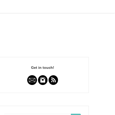
Get in touch!