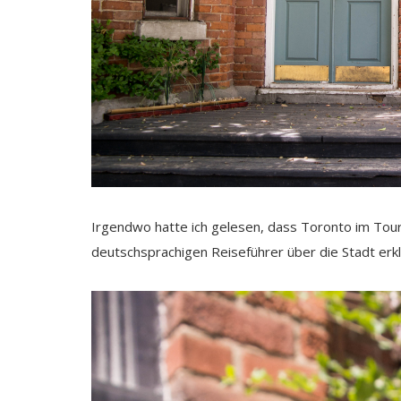
Irgendwo hatte ich gelesen, dass Toronto im Tour
deutschsprachigen Reiseführer über die Stadt erkl