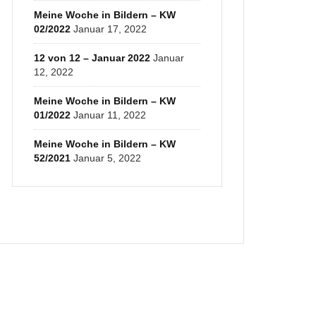
Meine Woche in Bildern – KW
02/2022
Januar 17, 2022
12 von 12 – Januar 2022
Januar
12, 2022
Meine Woche in Bildern – KW
01/2022
Januar 11, 2022
Meine Woche in Bildern – KW
52/2021
Januar 5, 2022