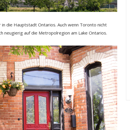
r in die Hauptstadt Ontarios. Auch wenn Toronto nicht
ch neugierig auf die Metropolregion am Lake Ontarios.