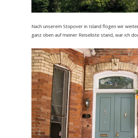
Nach unserem Stopover in Island flogen wir weite
ganz oben auf meiner Reiseliste stand, war ich do