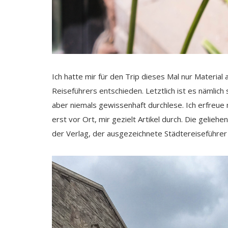
Ich hatte mir für den Trip dieses Mal nur Materia
Reiseführers entschieden. Letztlich ist es nämlich 
aber niemals gewissenhaft durchlese. Ich erfreue 
erst vor Ort, mir gezielt Artikel durch. Die gelieh
der Verlag, der ausgezeichnete Städtereiseführer v