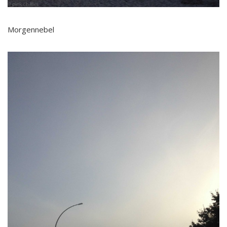
Morgennebel