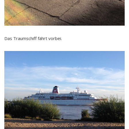
Das Traumschiff fährt vorbei.