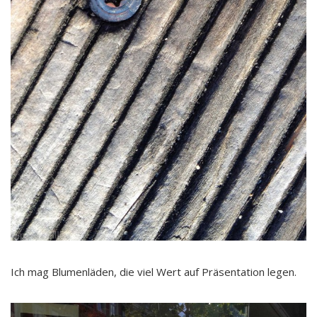
Ich mag Blumenläden, die viel Wert auf Präsentation legen.