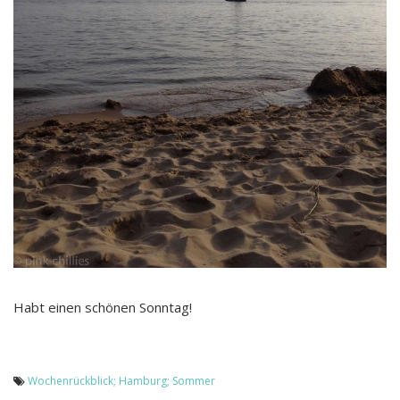
Habt einen schönen Sonntag!
Wochenrückblick; Hamburg; Sommer