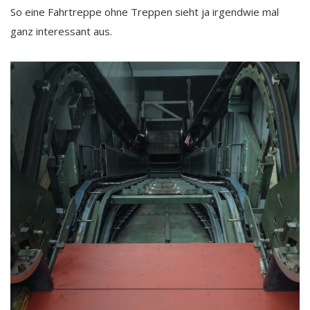
So eine Fahrtreppe ohne Treppen sieht ja irgendwie mal
ganz interessant aus.