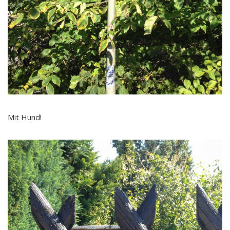
Mit Hund!