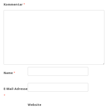
Kommentar
*
Name
*
E-Mail-Adresse
*
Website