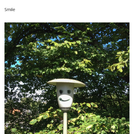
Smile