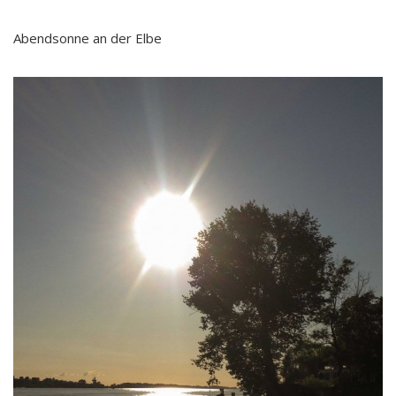
Abendsonne an der Elbe