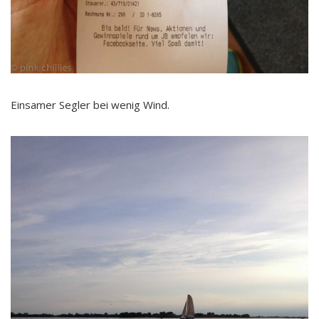
Einsamer Segler bei wenig Wind.