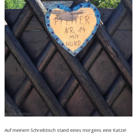
Auf meinem Schreibtisch stand eines morgens eine Katze!