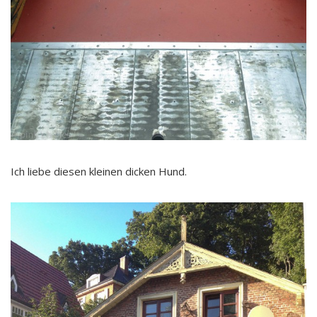
Ich liebe diesen kleinen dicken Hund.