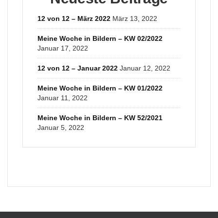
12 von 12 – März 2022
März 13, 2022
Meine Woche in Bildern – KW 02/2022
Januar 17, 2022
12 von 12 – Januar 2022
Januar 12, 2022
Meine Woche in Bildern – KW 01/2022
Januar 11, 2022
Meine Woche in Bildern – KW 52/2021
Januar 5, 2022