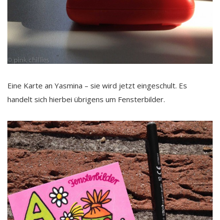
Eine Karte an Yasmina – sie wird jetzt eingeschult. Es
handelt sich hierbei übrigens um Fensterbilder.