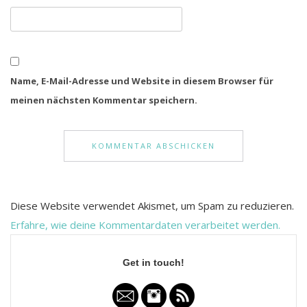
Name, E-Mail-Adresse und Website in diesem Browser für
meinen nächsten Kommentar speichern.
Diese Website verwendet Akismet, um Spam zu reduzieren.
Erfahre, wie deine Kommentardaten verarbeitet werden.
Get in touch!