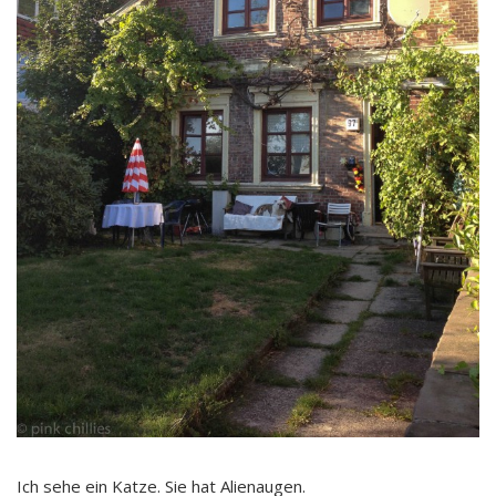
Ich sehe ein Katze. Sie hat Alienaugen.