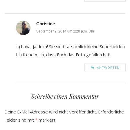
Christine
September 2, 2014 um 2:20 p.m. Uhr
:-) haha, ja doch! Sie sind tatsächlich kleine Superhelden.
Ich freue mich, dass Euch das Foto gefallen hat!
ANTWORTEN
Schreibe einen Kommentar
Deine E-Mail-Adresse wird nicht veröffentlicht.
Erforderliche
Felder sind mit
*
markiert