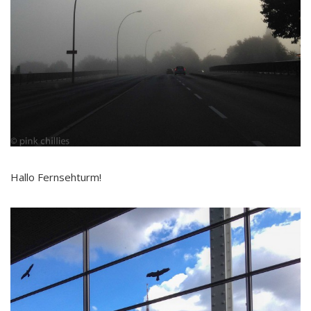
Hallo Fernsehturm!