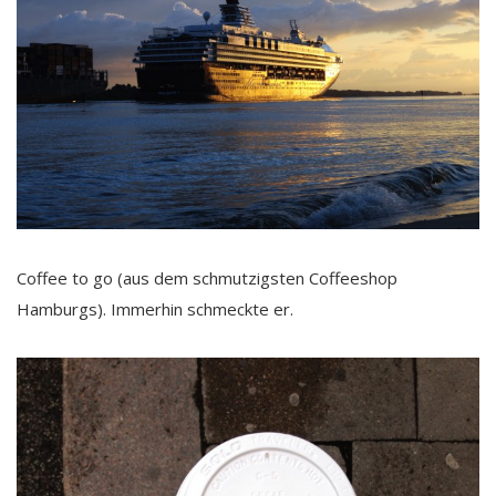
Coffee to go (aus dem schmutzigsten Coffeeshop
Hamburgs). Immerhin schmeckte er.