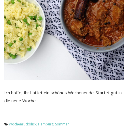
Ich hoffe, Ihr hattet ein schönes Wochenende. Startet gut in
die neue Woche.
Wochenrückblick; Hamburg; Sommer