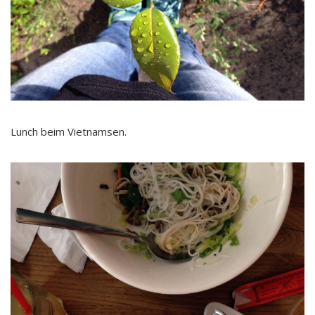
Lunch beim Vietnamsen.