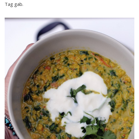
Tag gab.