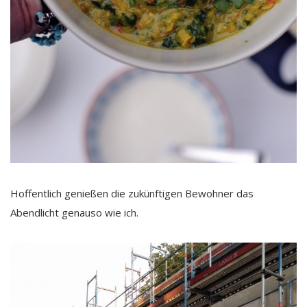
Hoffentlich genießen die zukünftigen Bewohner das
Abendlicht genauso wie ich.