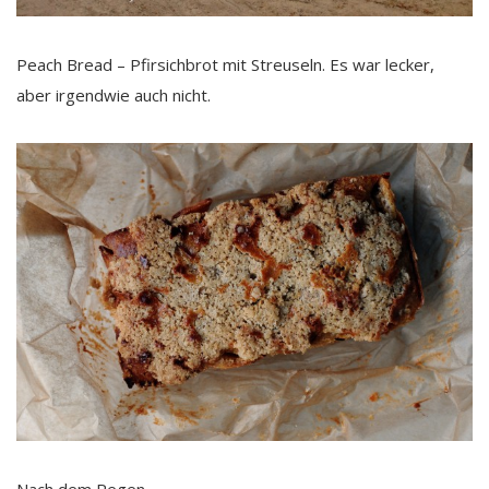
Peach Bread – Pfirsichbrot mit Streuseln. Es war lecker,
aber irgendwie auch nicht.