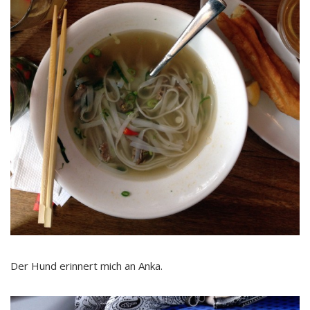
Der Hund erinnert mich an Anka.