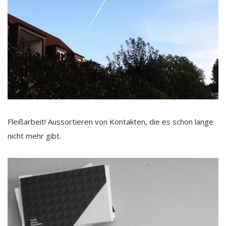
Fleißarbeit! Aussortieren von Kontakten, die es schon lange
nicht mehr gibt.