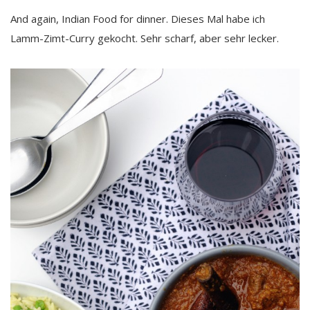
And again, Indian Food for dinner. Dieses Mal habe ich
Lamm-Zimt-Curry gekocht. Sehr scharf, aber sehr lecker.