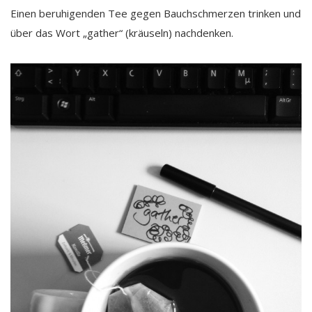
Einen beruhigenden Tee gegen Bauchschmerzen trinken und
über das Wort „gather“ (kräuseln) nachdenken.