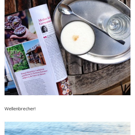
Wellenbrecher!