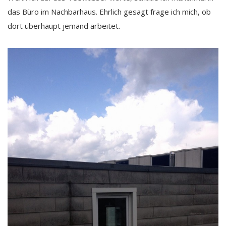
das Büro im Nachbarhaus. Ehrlich gesagt frage ich mich, ob
dort überhaupt jemand arbeitet.