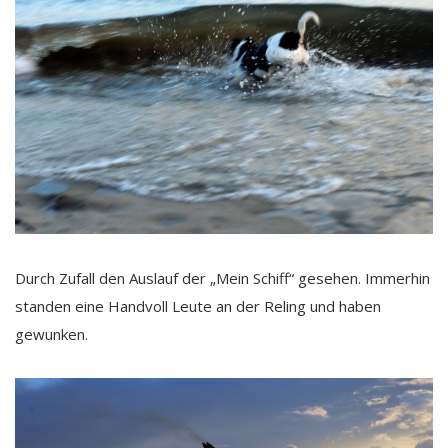
Durch Zufall den Auslauf der „Mein Schiff“ gesehen. Immerhin
standen eine Handvoll Leute an der Reling und haben
gewunken.