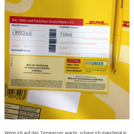
Wenn ich auf das Teewasser warte, schaue ich manchmal in