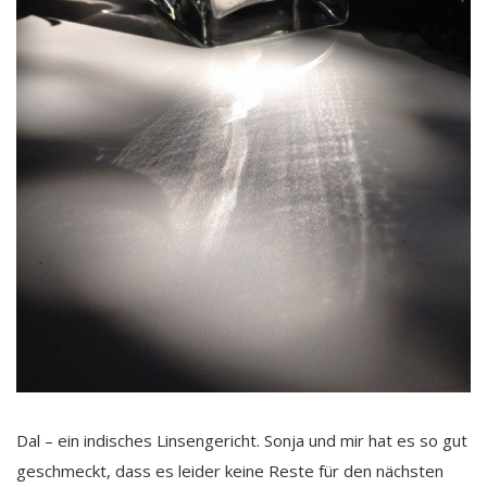
Dal – ein indisches Linsengericht. Sonja und mir hat es so gut
geschmeckt, dass es leider keine Reste für den nächsten