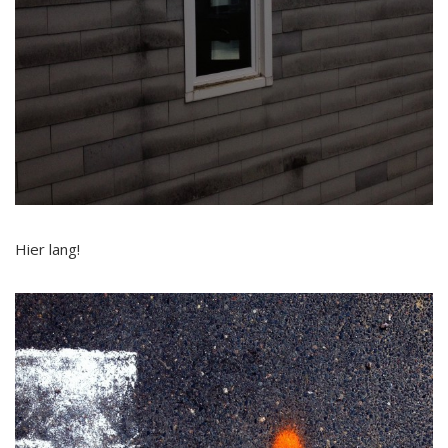
Hier lang!