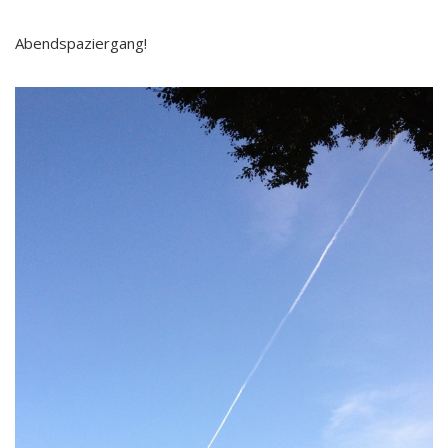
Abendspaziergang!