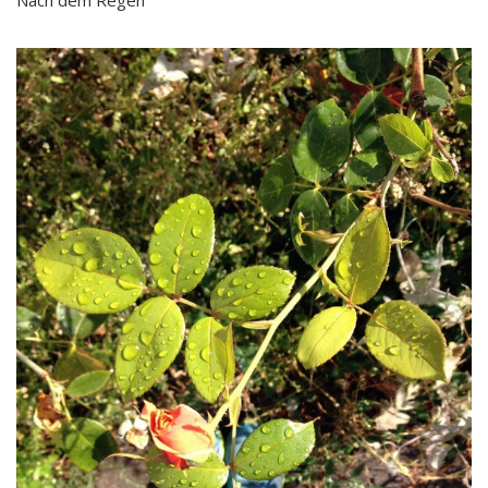
Nach dem Regen