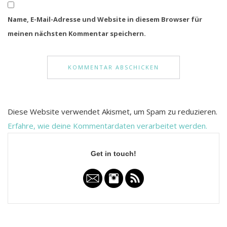
Name, E-Mail-Adresse und Website in diesem Browser für
meinen nächsten Kommentar speichern.
Diese Website verwendet Akismet, um Spam zu reduzieren.
Erfahre, wie deine Kommentardaten verarbeitet werden.
Get in touch!