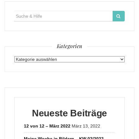
Suche
für:
Kategorien
Kategorien
Neueste Beiträge
12 von 12 – März 2022
März 13, 2022
Meine Woche in Bildern – KW 02/2022