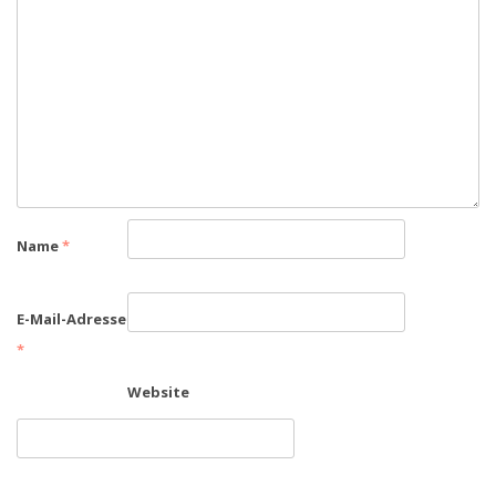
Name
*
E-Mail-Adresse
*
Website