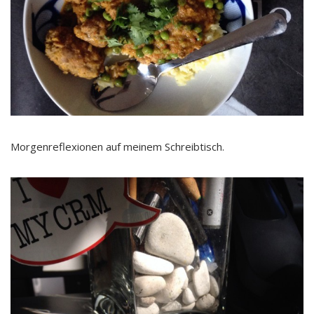
Morgenreflexionen auf meinem Schreibtisch.