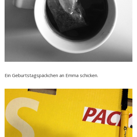
Ein Geburtstagspäckchen an Emma schicken.