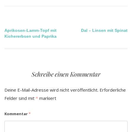
Beitragsnavigation
Aprikosen-Lamm-Topf mit
Dal – Linsen mit Spinat
Kichererbsen und Paprika
Schreibe einen Kommentar
Deine E-Mail-Adresse wird nicht veröffentlicht.
Erforderliche
Felder sind mit
*
markiert
Kommentar
*