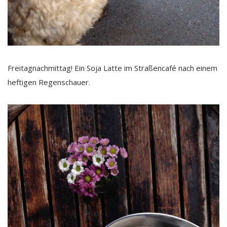
Freitagnachmittag! Ein Soja Latte im Straßencafé nach einem
heftigen Regenschauer.