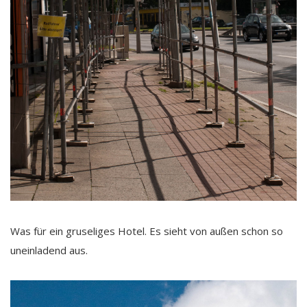
Was für ein gruseliges Hotel. Es sieht von außen schon so
uneinladend aus.