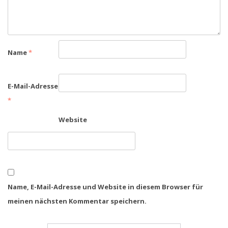
Name
*
E-Mail-Adresse
*
Website
Name, E-Mail-Adresse und Website in diesem Browser für
meinen nächsten Kommentar speichern.