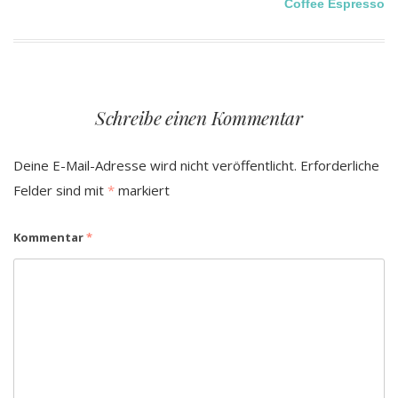
Coffee Espresso
Schreibe einen Kommentar
Deine E-Mail-Adresse wird nicht veröffentlicht.
Erforderliche
Felder sind mit
*
markiert
Kommentar
*