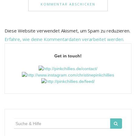
Diese Website verwendet Akismet, um Spam zu reduzieren.
Erfahre, wie deine Kommentardaten verarbeitet werden.
Get in touch!
Suche
für: