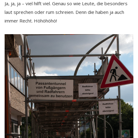
Ja, ja, ja – viel hilft viel. Genau so wie Leute, die besonders
laut sprechen oder rum schreien. Denn die haben ja auch
immer Recht. Höhöhöhö!