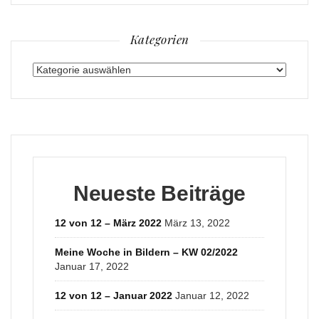
Kategorien
Kategorien
Neueste Beiträge
12 von 12 – März 2022
März 13, 2022
Meine Woche in Bildern – KW 02/2022
Januar 17, 2022
12 von 12 – Januar 2022
Januar 12, 2022