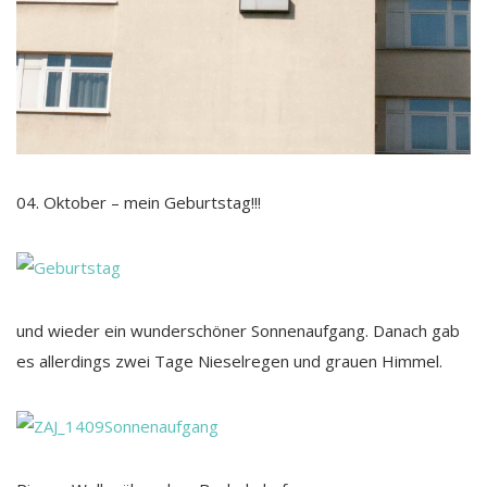
04. Oktober – mein Geburtstag!!!
und wieder ein wunderschöner Sonnenaufgang. Danach gab
es allerdings zwei Tage Nieselregen und grauen Himmel.