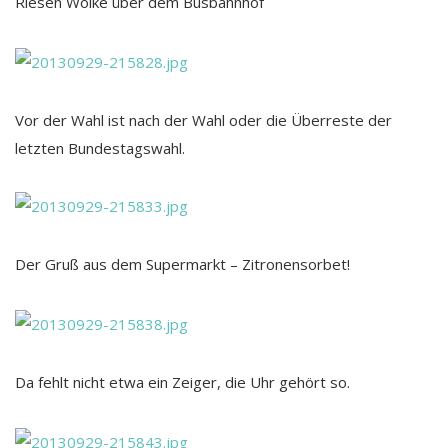
Riesen Wolke über dem Busbahnhof
Vor der Wahl ist nach der Wahl oder die Überreste der
letzten Bundestagswahl.
Der Gruß aus dem Supermarkt – Zitronensorbet!
Da fehlt nicht etwa ein Zeiger, die Uhr gehört so.