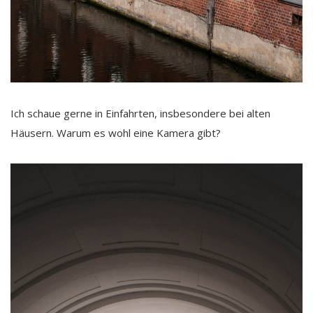
Ich schaue gerne in Einfahrten, insbesondere bei alten
Häusern. Warum es wohl eine Kamera gibt?