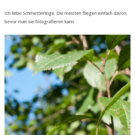
Ich liebe Schmetterlinge. Die meisten fliegen einfach davon,
bevor man sie fotografieren kann.