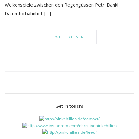
Wolkenspiele zwischen den Regengüssen Petri Dank!
Dammtorbahnhof. […]
WEITERLESEN
Get in touch!