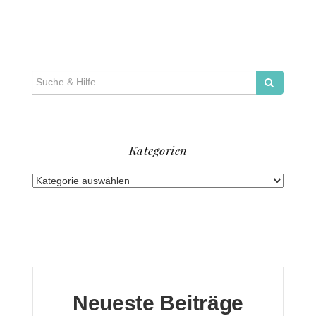
Suche
für:
Kategorien
Kategorien
Neueste Beiträge