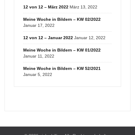
12 von 12 – März 2022
März 13, 2022
Meine Woche in Bildern – KW 02/2022
Januar 17, 2022
12 von 12 – Januar 2022
Januar 12, 2022
Meine Woche in Bildern – KW 01/2022
Januar 11, 2022
Meine Woche in Bildern – KW 52/2021
Januar 5, 2022