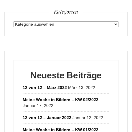
Kategorien
Kategorien
Neueste Beiträge
12 von 12 – März 2022
März 13, 2022
Meine Woche in Bildern – KW 02/2022
Januar 17, 2022
12 von 12 – Januar 2022
Januar 12, 2022
Meine Woche in Bildern – KW 01/2022